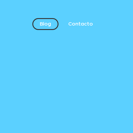
Blog
Contacto