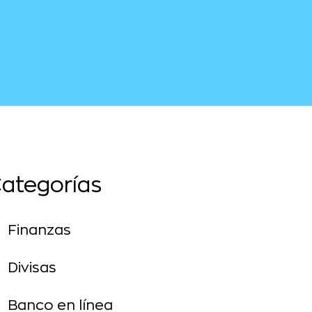
ategorías
Finanzas
Divisas
Banco en línea