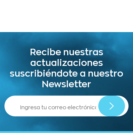
Recibe nuestras
actualizaciones
suscribiéndote a nuestro
Newsletter
,