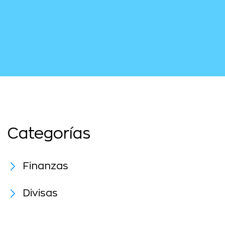
Categorías
Finanzas
Divisas