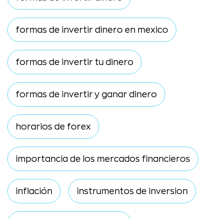
formas de invertir dinero en mexico
formas de invertir tu dinero
formas de invertir y ganar dinero
horarios de forex
importancia de los mercados financieros
inflación
instrumentos de inversion