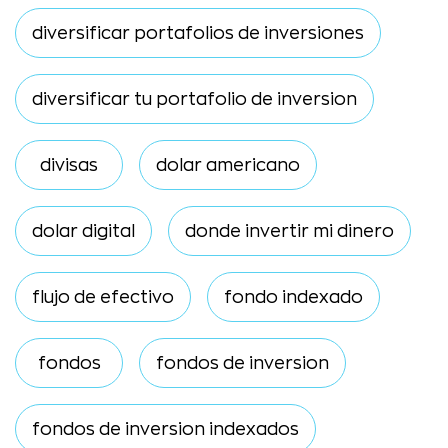
diversificar portafolios de inversiones
diversificar tu portafolio de inversion
divisas
dolar americano
dolar digital
donde invertir mi dinero
flujo de efectivo
fondo indexado
fondos
fondos de inversion
fondos de inversion indexados