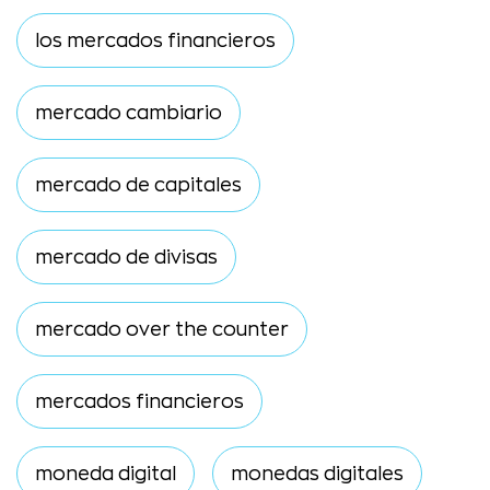
los mercados financieros
mercado cambiario
mercado de capitales
mercado de divisas
mercado over the counter
mercados financieros
moneda digital
monedas digitales