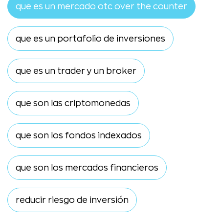
que es un mercado otc over the counter
que es un portafolio de inversiones
que es un trader y un broker
que son las criptomonedas
que son los fondos indexados
que son los mercados financieros
reducir riesgo de inversión