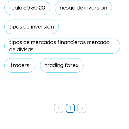
regla 50 30 20
riesgo de inversion
tipos de inversion
tipos de mercados financieros mercado
de divisas
traders
trading forex
1