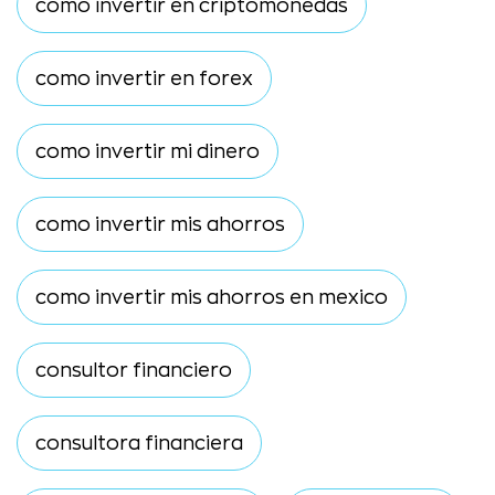
como invertir en criptomonedas
como invertir en forex
como invertir mi dinero
como invertir mis ahorros
como invertir mis ahorros en mexico
consultor financiero
consultora financiera