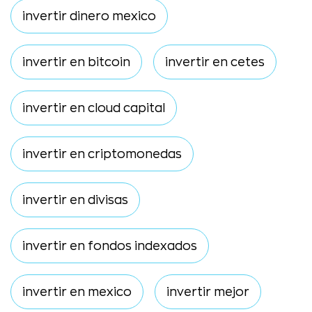
invertir dinero mexico
invertir en bitcoin
invertir en cetes
invertir en cloud capital
invertir en criptomonedas
invertir en divisas
invertir en fondos indexados
invertir en mexico
invertir mejor