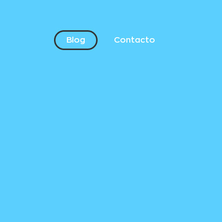
Blog
Contacto