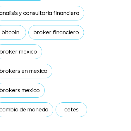
analisis y consultoria financiera
bitcoin
broker financiero
broker mexico
brokers en mexico
brokers mexico
cambio de moneda
cetes