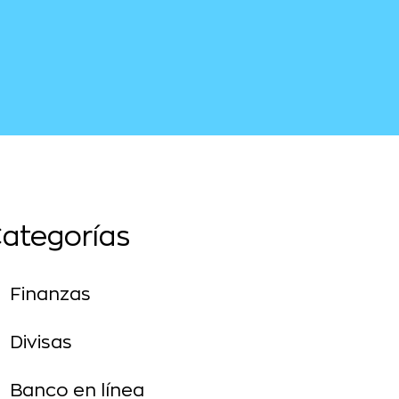
ategorías
Finanzas
Divisas
Banco en línea