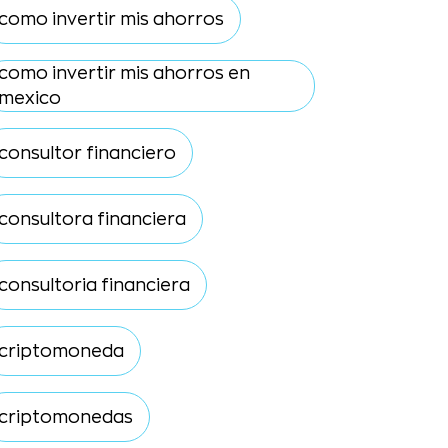
como invertir mis ahorros
como invertir mis ahorros en
mexico
consultor financiero
consultora financiera
consultoria financiera
criptomoneda
criptomonedas