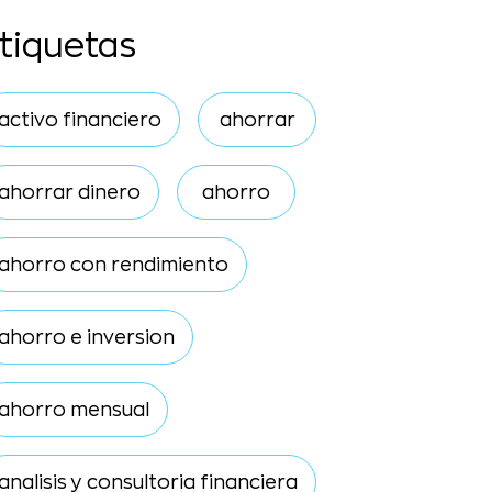
tiquetas
activo financiero
ahorrar
ahorrar dinero
ahorro
ahorro con rendimiento
ahorro e inversion
ahorro mensual
analisis y consultoria financiera