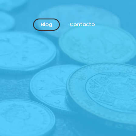
Blog
Contacto