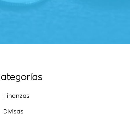
ategorías
Finanzas
Divisas