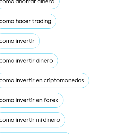
como ahorrar dinero
como hacer trading
como invertir
como invertir dinero
como invertir en criptomonedas
como invertir en forex
como invertir mi dinero