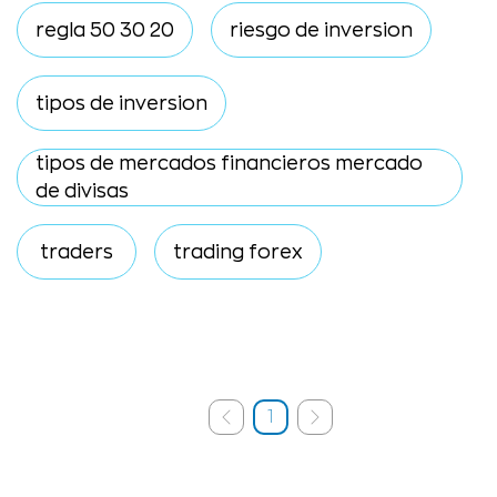
regla 50 30 20
riesgo de inversion
tipos de inversion
tipos de mercados financieros mercado
de divisas
traders
trading forex
1