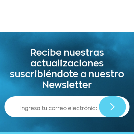
Recibe nuestras
actualizaciones
suscribiéndote a nuestro
Newsletter
,