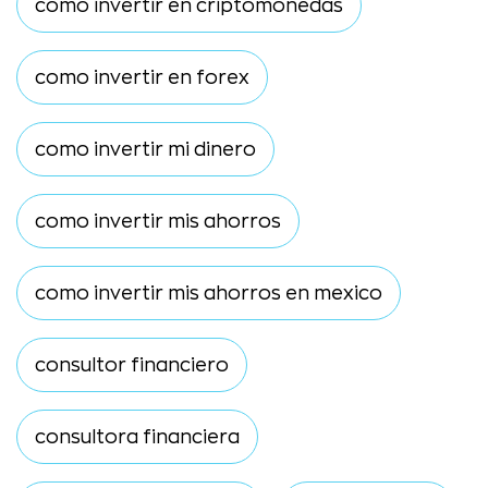
como invertir en criptomonedas
como invertir en forex
como invertir mi dinero
como invertir mis ahorros
como invertir mis ahorros en mexico
consultor financiero
consultora financiera