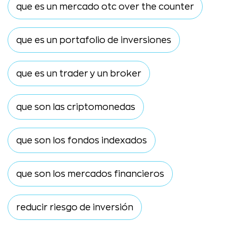
que es un mercado otc over the counter
que es un portafolio de inversiones
que es un trader y un broker
que son las criptomonedas
que son los fondos indexados
que son los mercados financieros
reducir riesgo de inversión