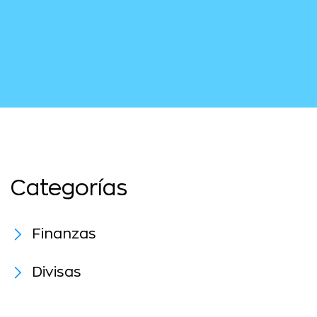
Categorías
Finanzas
Divisas