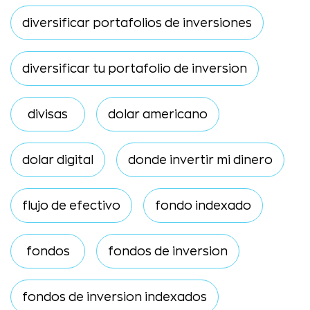
diversificar portafolios de inversiones
diversificar tu portafolio de inversion
divisas
dolar americano
dolar digital
donde invertir mi dinero
flujo de efectivo
fondo indexado
fondos
fondos de inversion
fondos de inversion indexados