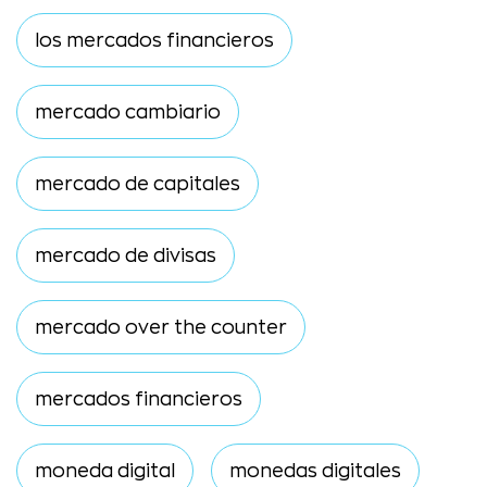
los mercados financieros
mercado cambiario
mercado de capitales
mercado de divisas
mercado over the counter
mercados financieros
moneda digital
monedas digitales