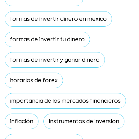
formas de invertir dinero en mexico
formas de invertir tu dinero
formas de invertir y ganar dinero
horarios de forex
importancia de los mercados financieros
inflación
instrumentos de inversion