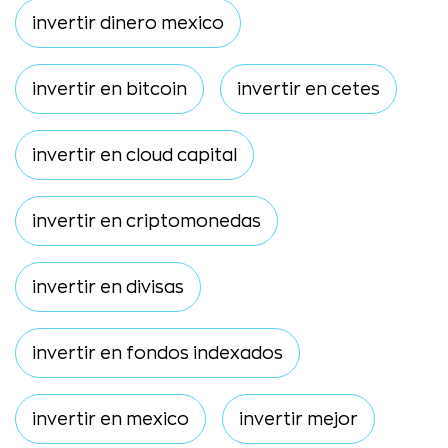
invertir dinero mexico
invertir en bitcoin
invertir en cetes
invertir en cloud capital
invertir en criptomonedas
invertir en divisas
invertir en fondos indexados
invertir en mexico
invertir mejor