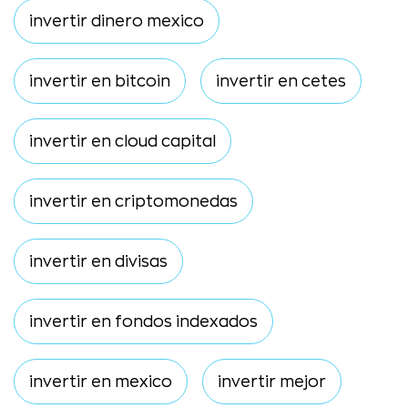
invertir dinero mexico
invertir en bitcoin
invertir en cetes
invertir en cloud capital
invertir en criptomonedas
invertir en divisas
invertir en fondos indexados
invertir en mexico
invertir mejor