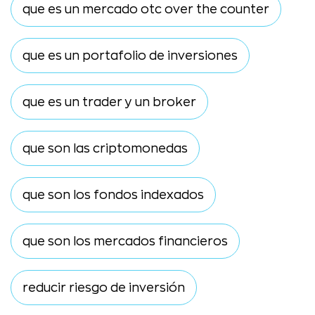
que es un mercado otc over the counter
que es un portafolio de inversiones
que es un trader y un broker
que son las criptomonedas
que son los fondos indexados
que son los mercados financieros
reducir riesgo de inversión