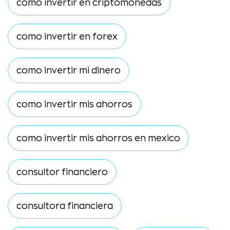
como invertir en criptomonedas
como invertir en forex
como invertir mi dinero
como invertir mis ahorros
como invertir mis ahorros en mexico
consultor financiero
consultora financiera