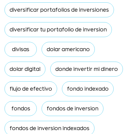
diversificar portafolios de inversiones
diversificar tu portafolio de inversion
divisas
dolar americano
dolar digital
donde invertir mi dinero
flujo de efectivo
fondo indexado
fondos
fondos de inversion
fondos de inversion indexados