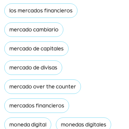
los mercados financieros
mercado cambiario
mercado de capitales
mercado de divisas
mercado over the counter
mercados financieros
moneda digital
monedas digitales