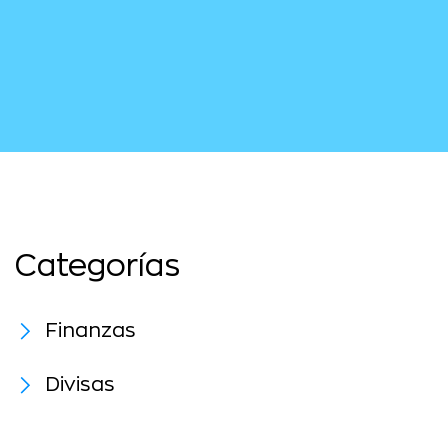
Categorías
Finanzas
Divisas