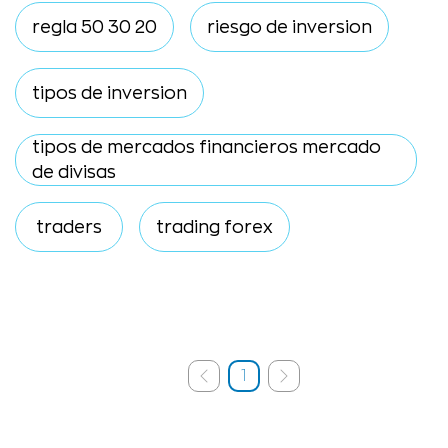
regla 50 30 20
riesgo de inversion
tipos de inversion
tipos de mercados financieros mercado
de divisas
traders
trading forex
1