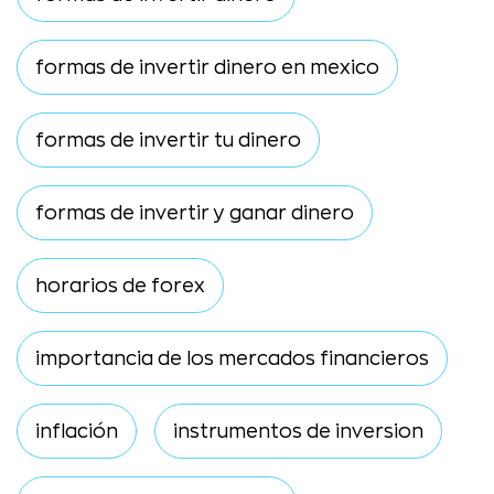
formas de invertir dinero en mexico
formas de invertir tu dinero
formas de invertir y ganar dinero
horarios de forex
importancia de los mercados financieros
inflación
instrumentos de inversion