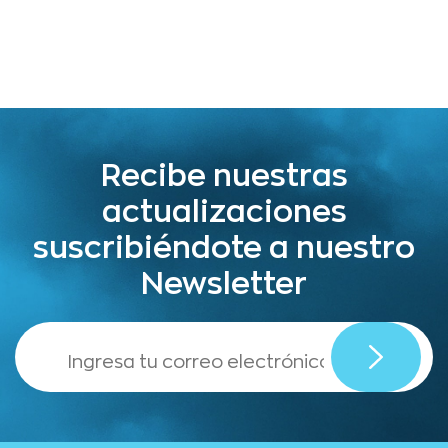
Recibe nuestras
actualizaciones
suscribiéndote a nuestro
Newsletter
,