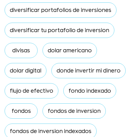
diversificar portafolios de inversiones
diversificar tu portafolio de inversion
divisas
dolar americano
dolar digital
donde invertir mi dinero
flujo de efectivo
fondo indexado
fondos
fondos de inversion
fondos de inversion indexados