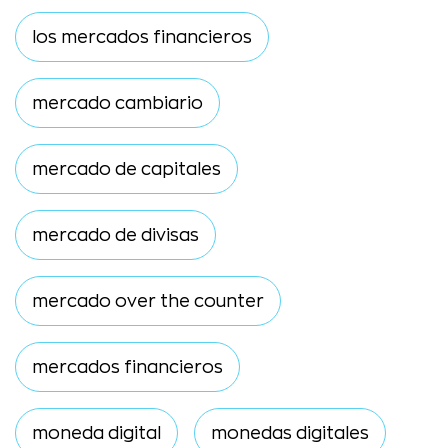
los mercados financieros
mercado cambiario
mercado de capitales
mercado de divisas
mercado over the counter
mercados financieros
moneda digital
monedas digitales