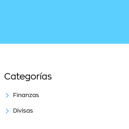
Categorías
Finanzas
Divisas