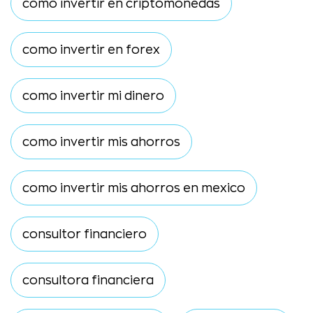
como invertir en criptomonedas
como invertir en forex
como invertir mi dinero
como invertir mis ahorros
como invertir mis ahorros en mexico
consultor financiero
consultora financiera