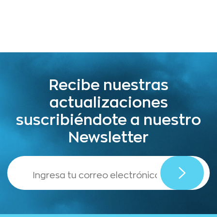
Recibe nuestras
actualizaciones
suscribiéndote a nuestro
Newsletter
,