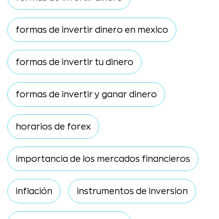
formas de invertir dinero en mexico
formas de invertir tu dinero
formas de invertir y ganar dinero
horarios de forex
importancia de los mercados financieros
inflación
instrumentos de inversion