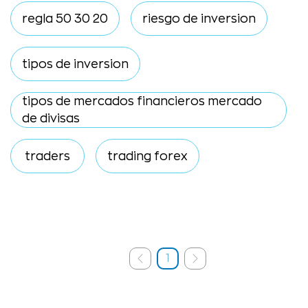
regla 50 30 20
riesgo de inversion
tipos de inversion
tipos de mercados financieros mercado
de divisas
traders
trading forex
1