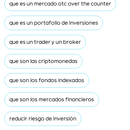
que es un mercado otc over the counter
que es un portafolio de inversiones
que es un trader y un broker
que son las criptomonedas
que son los fondos indexados
que son los mercados financieros
reducir riesgo de inversión