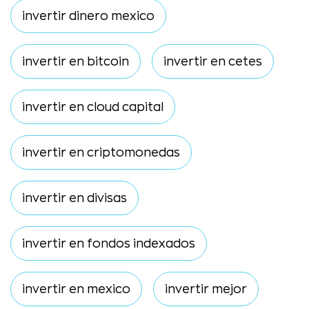
invertir dinero mexico
invertir en bitcoin
invertir en cetes
invertir en cloud capital
invertir en criptomonedas
invertir en divisas
invertir en fondos indexados
invertir en mexico
invertir mejor