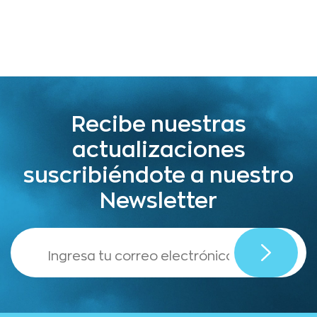
Recibe nuestras
actualizaciones
suscribiéndote a nuestro
Newsletter
,