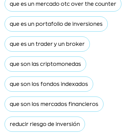
que es un mercado otc over the counter
que es un portafolio de inversiones
que es un trader y un broker
que son las criptomonedas
que son los fondos indexados
que son los mercados financieros
reducir riesgo de inversión