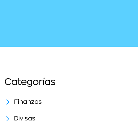
Categorías
Finanzas
Divisas