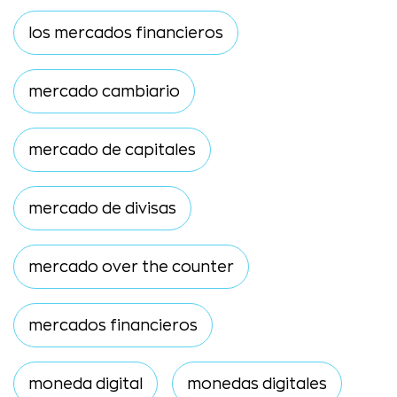
los mercados financieros
mercado cambiario
mercado de capitales
mercado de divisas
mercado over the counter
mercados financieros
moneda digital
monedas digitales