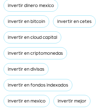
invertir dinero mexico
invertir en bitcoin
invertir en cetes
invertir en cloud capital
invertir en criptomonedas
invertir en divisas
invertir en fondos indexados
invertir en mexico
invertir mejor