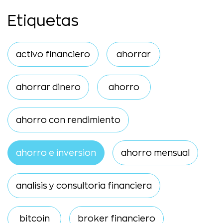
Etiquetas
activo financiero
ahorrar
ahorrar dinero
ahorro
ahorro con rendimiento
ahorro e inversion
ahorro mensual
analisis y consultoria financiera
bitcoin
broker financiero