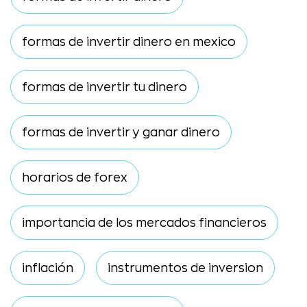
formas de invertir dinero en mexico
formas de invertir tu dinero
formas de invertir y ganar dinero
horarios de forex
importancia de los mercados financieros
inflación
instrumentos de inversion