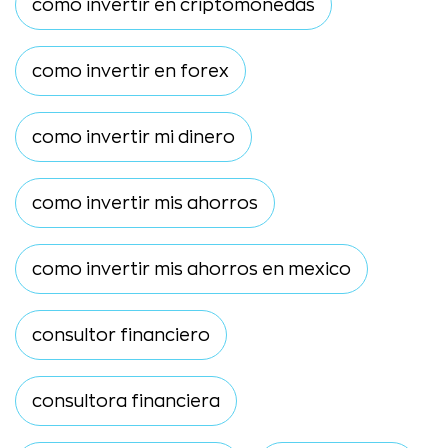
como invertir en criptomonedas
como invertir en forex
como invertir mi dinero
como invertir mis ahorros
como invertir mis ahorros en mexico
consultor financiero
consultora financiera