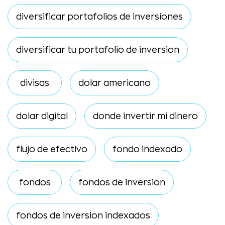
diversificar portafolios de inversiones
diversificar tu portafolio de inversion
divisas
dolar americano
dolar digital
donde invertir mi dinero
flujo de efectivo
fondo indexado
fondos
fondos de inversion
fondos de inversion indexados