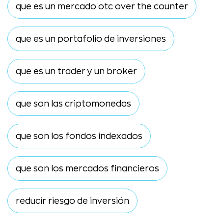
que es un mercado otc over the counter
que es un portafolio de inversiones
que es un trader y un broker
que son las criptomonedas
que son los fondos indexados
que son los mercados financieros
reducir riesgo de inversión