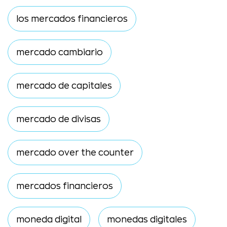
los mercados financieros
mercado cambiario
mercado de capitales
mercado de divisas
mercado over the counter
mercados financieros
moneda digital
monedas digitales