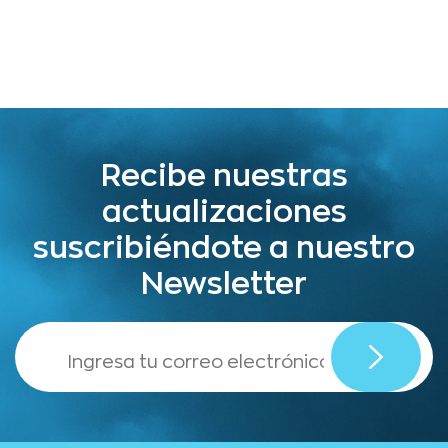
Recibe nuestras
actualizaciones
suscribiéndote a nuestro
Newsletter
,