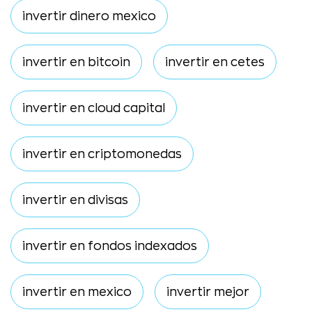
invertir dinero mexico
invertir en bitcoin
invertir en cetes
invertir en cloud capital
invertir en criptomonedas
invertir en divisas
invertir en fondos indexados
invertir en mexico
invertir mejor