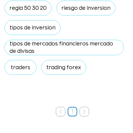
regla 50 30 20
riesgo de inversion
tipos de inversion
tipos de mercados financieros mercado
de divisas
traders
trading forex
1