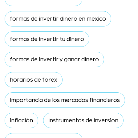
formas de invertir dinero en mexico
formas de invertir tu dinero
formas de invertir y ganar dinero
horarios de forex
importancia de los mercados financieros
inflación
instrumentos de inversion