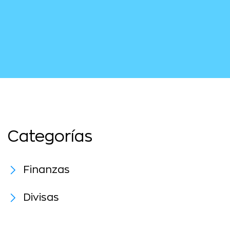
Categorías
Finanzas
Divisas