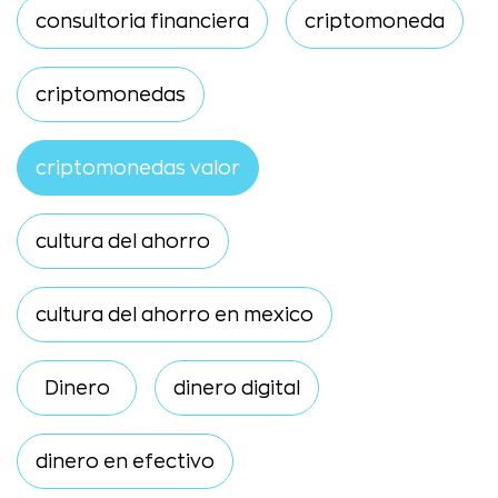
consultoria financiera
criptomoneda
criptomonedas
criptomonedas valor
cultura del ahorro
cultura del ahorro en mexico
Dinero
dinero digital
dinero en efectivo