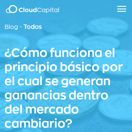
Blog -
Todos
¿Cómo funciona el
principio básico por
el cual se generan
ganancias dentro
del mercado
cambiario?