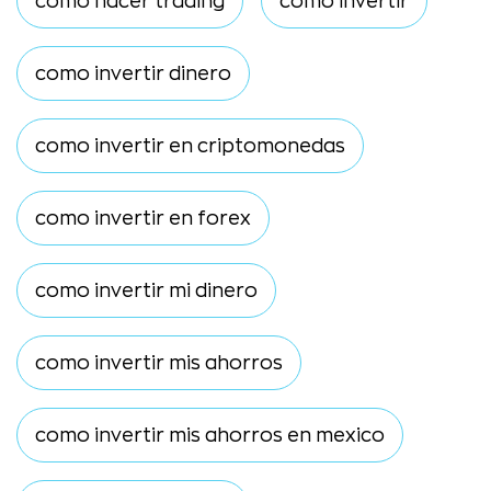
como hacer trading
como invertir
como invertir dinero
como invertir en criptomonedas
como invertir en forex
como invertir mi dinero
como invertir mis ahorros
como invertir mis ahorros en mexico