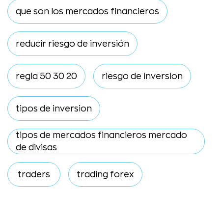
que son los mercados financieros
reducir riesgo de inversión
regla 50 30 20
riesgo de inversion
tipos de inversion
tipos de mercados financieros mercado
de divisas
traders
trading forex