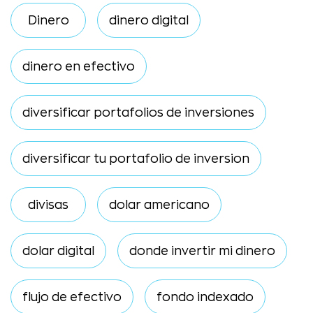
Dinero
dinero digital
dinero en efectivo
diversificar portafolios de inversiones
diversificar tu portafolio de inversion
divisas
dolar americano
dolar digital
donde invertir mi dinero
flujo de efectivo
fondo indexado