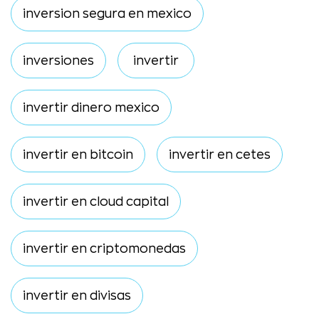
inversion segura en mexico
inversiones
invertir
invertir dinero mexico
invertir en bitcoin
invertir en cetes
invertir en cloud capital
invertir en criptomonedas
invertir en divisas