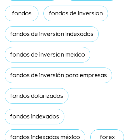
fondos
fondos de inversion
fondos de inversion indexados
fondos de inversion mexico
fondos de inversión para empresas
fondos dolarizados
fondos indexados
fondos indexados méxico
forex