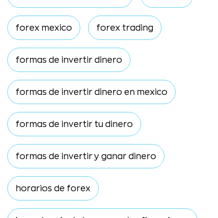
forex mexico
forex trading
formas de invertir dinero
formas de invertir dinero en mexico
formas de invertir tu dinero
formas de invertir y ganar dinero
horarios de forex