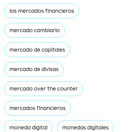
los mercados financieros
mercado cambiario
mercado de capitales
mercado de divisas
mercado over the counter
mercados financieros
moneda digital
monedas digitales