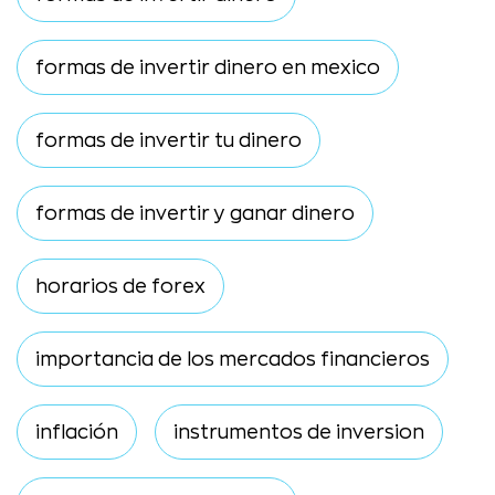
formas de invertir dinero en mexico
formas de invertir tu dinero
formas de invertir y ganar dinero
horarios de forex
importancia de los mercados financieros
inflación
instrumentos de inversion