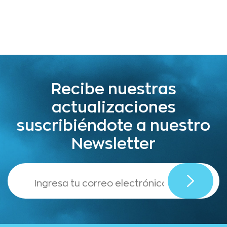
Recibe nuestras
actualizaciones
suscribiéndote a nuestro
Newsletter
,