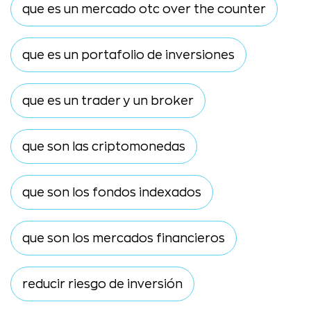
que es un mercado otc over the counter
que es un portafolio de inversiones
que es un trader y un broker
que son las criptomonedas
que son los fondos indexados
que son los mercados financieros
reducir riesgo de inversión