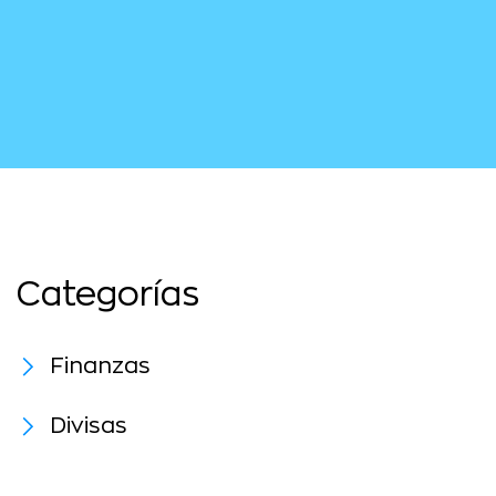
Categorías
Finanzas
Divisas