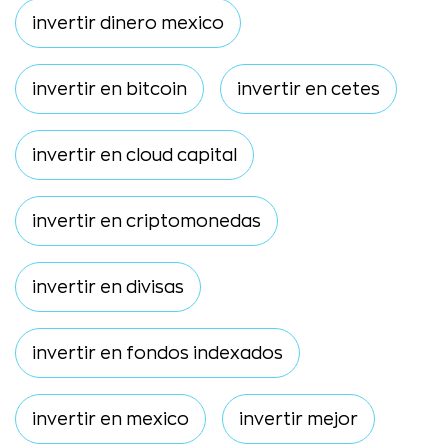
invertir dinero mexico
invertir en bitcoin
invertir en cetes
invertir en cloud capital
invertir en criptomonedas
invertir en divisas
invertir en fondos indexados
invertir en mexico
invertir mejor