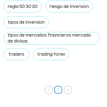
regla 50 30 20
riesgo de inversion
tipos de inversion
tipos de mercados financieros mercado
de divisas
traders
trading forex
1