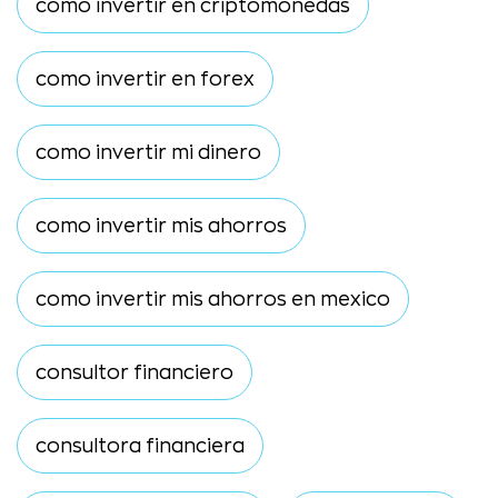
como invertir en criptomonedas
como invertir en forex
como invertir mi dinero
como invertir mis ahorros
como invertir mis ahorros en mexico
consultor financiero
consultora financiera