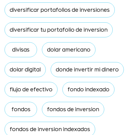
diversificar portafolios de inversiones
diversificar tu portafolio de inversion
divisas
dolar americano
dolar digital
donde invertir mi dinero
flujo de efectivo
fondo indexado
fondos
fondos de inversion
fondos de inversion indexados