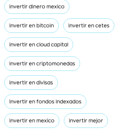
invertir dinero mexico
invertir en bitcoin
invertir en cetes
invertir en cloud capital
invertir en criptomonedas
invertir en divisas
invertir en fondos indexados
invertir en mexico
invertir mejor