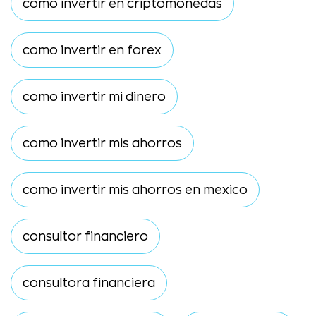
como invertir en criptomonedas
como invertir en forex
como invertir mi dinero
como invertir mis ahorros
como invertir mis ahorros en mexico
consultor financiero
consultora financiera