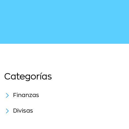
Categorías
Finanzas
Divisas