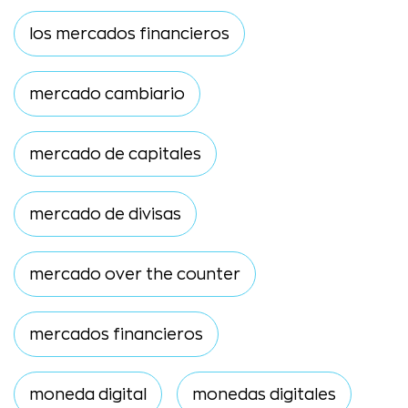
los mercados financieros
mercado cambiario
mercado de capitales
mercado de divisas
mercado over the counter
mercados financieros
moneda digital
monedas digitales