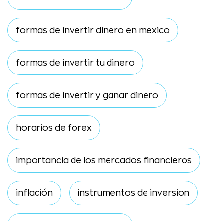
formas de invertir dinero en mexico
formas de invertir tu dinero
formas de invertir y ganar dinero
horarios de forex
importancia de los mercados financieros
inflación
instrumentos de inversion