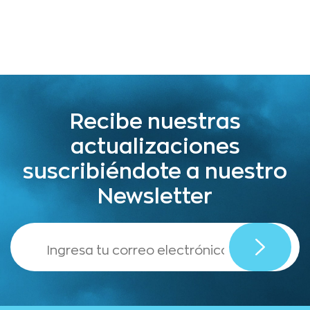
Recibe nuestras
actualizaciones
suscribiéndote a nuestro
Newsletter
,