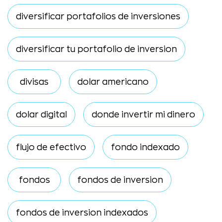
diversificar portafolios de inversiones
diversificar tu portafolio de inversion
divisas
dolar americano
dolar digital
donde invertir mi dinero
flujo de efectivo
fondo indexado
fondos
fondos de inversion
fondos de inversion indexados