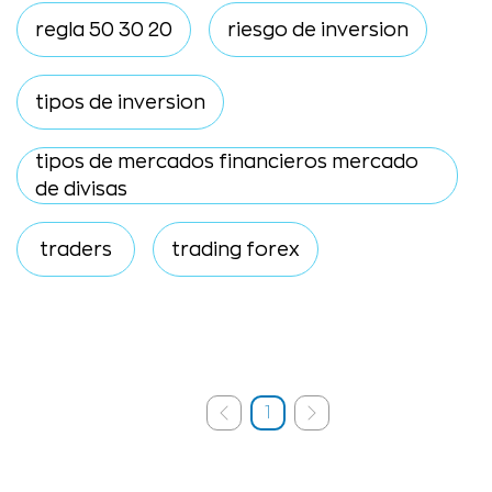
regla 50 30 20
riesgo de inversion
tipos de inversion
tipos de mercados financieros mercado
de divisas
traders
trading forex
1