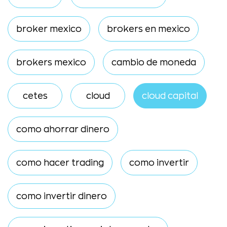
broker mexico
brokers en mexico
brokers mexico
cambio de moneda
cetes
cloud
cloud capital
como ahorrar dinero
como hacer trading
como invertir
como invertir dinero