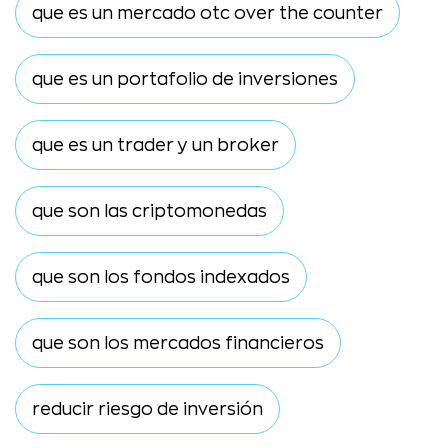
que es un mercado otc over the counter
que es un portafolio de inversiones
que es un trader y un broker
que son las criptomonedas
que son los fondos indexados
que son los mercados financieros
reducir riesgo de inversión