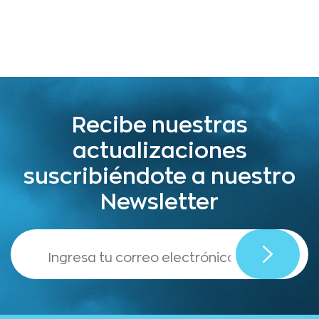
Recibe nuestras
actualizaciones
suscribiéndote a nuestro
Newsletter
,