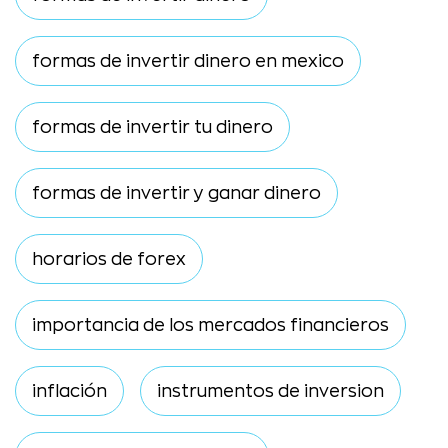
formas de invertir dinero en mexico
formas de invertir tu dinero
formas de invertir y ganar dinero
horarios de forex
importancia de los mercados financieros
inflación
instrumentos de inversion