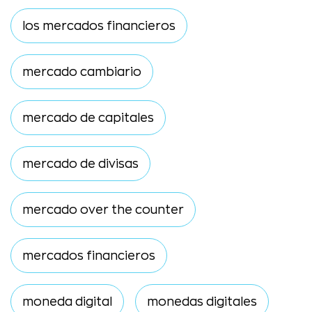
los mercados financieros
mercado cambiario
mercado de capitales
mercado de divisas
mercado over the counter
mercados financieros
moneda digital
monedas digitales