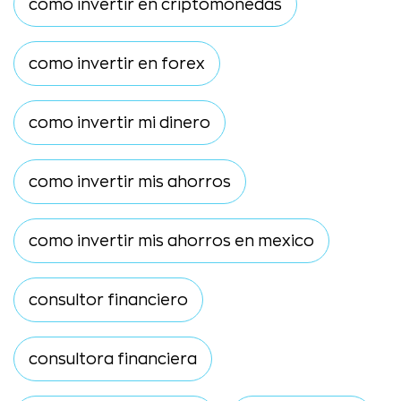
como invertir en criptomonedas
como invertir en forex
como invertir mi dinero
como invertir mis ahorros
como invertir mis ahorros en mexico
consultor financiero
consultora financiera