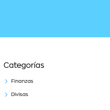
Categorías
Finanzas
Divisas