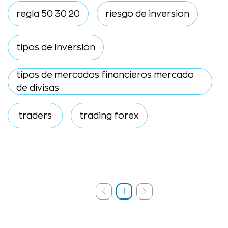
regla 50 30 20
riesgo de inversion
tipos de inversion
tipos de mercados financieros mercado
de divisas
traders
trading forex
1