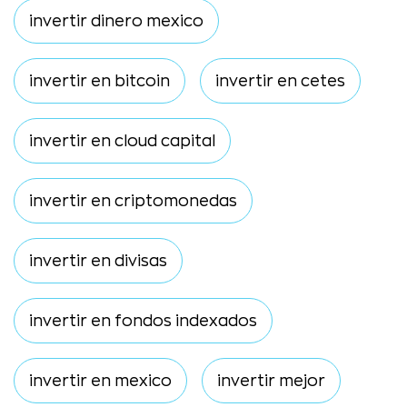
invertir dinero mexico
invertir en bitcoin
invertir en cetes
invertir en cloud capital
invertir en criptomonedas
invertir en divisas
invertir en fondos indexados
invertir en mexico
invertir mejor