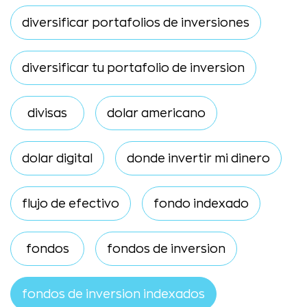
diversificar portafolios de inversiones
diversificar tu portafolio de inversion
divisas
dolar americano
dolar digital
donde invertir mi dinero
flujo de efectivo
fondo indexado
fondos
fondos de inversion
fondos de inversion indexados