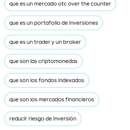
que es un mercado otc over the counter
que es un portafolio de inversiones
que es un trader y un broker
que son las criptomonedas
que son los fondos indexados
que son los mercados financieros
reducir riesgo de inversión