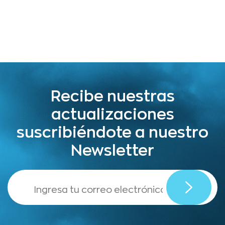
Recibe nuestras
actualizaciones
suscribiéndote a nuestro
Newsletter
,