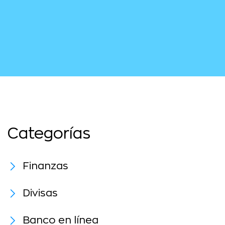
Categorías
Finanzas
Divisas
Banco en línea