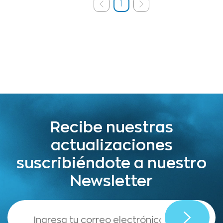
1
Recibe nuestras
actualizaciones
suscribiéndote a nuestro
Newsletter
,