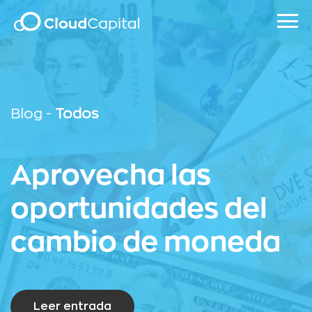
Blog -
Todos
Aprovecha las
oportunidades del
cambio de moneda
Leer entrada