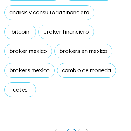
analisis y consultoria financiera
bitcoin
broker financiero
broker mexico
brokers en mexico
brokers mexico
cambio de moneda
cetes