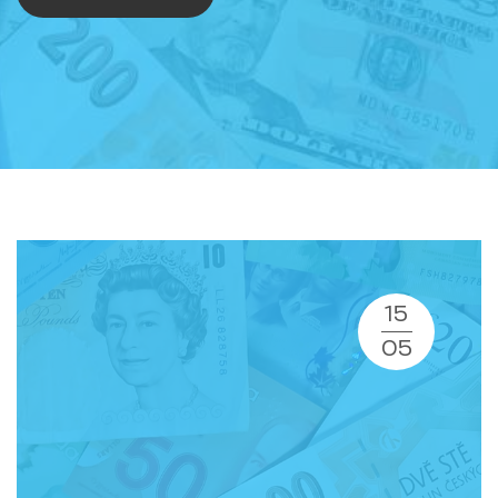
15
05