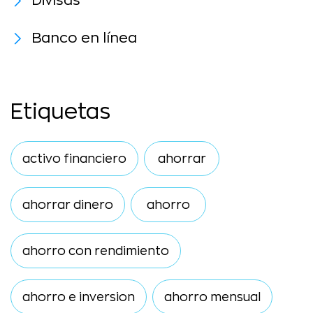
Divisas
Banco en línea
Etiquetas
activo financiero
ahorrar
ahorrar dinero
ahorro
ahorro con rendimiento
ahorro e inversion
ahorro mensual