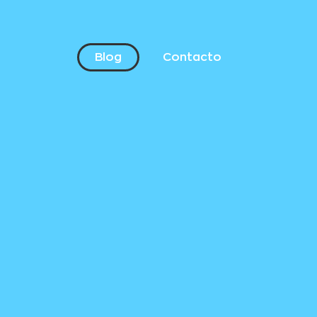
Blog
Contacto