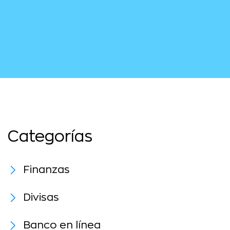
Categorías
Finanzas
Divisas
Banco en línea