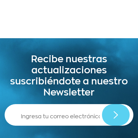
Recibe nuestras
actualizaciones
suscribiéndote a nuestro
Newsletter
,