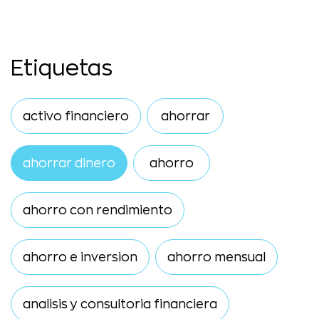
Etiquetas
activo financiero
ahorrar
ahorrar dinero
ahorro
ahorro con rendimiento
ahorro e inversion
ahorro mensual
analisis y consultoria financiera