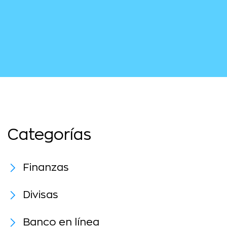
Categorías
Finanzas
Divisas
Banco en línea