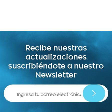
Recibe nuestras
actualizaciones
suscribiéndote a nuestro
Newsletter
,