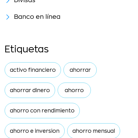
Divisas
Banco en línea
Etiquetas
activo financiero
ahorrar
ahorrar dinero
ahorro
ahorro con rendimiento
ahorro e inversion
ahorro mensual