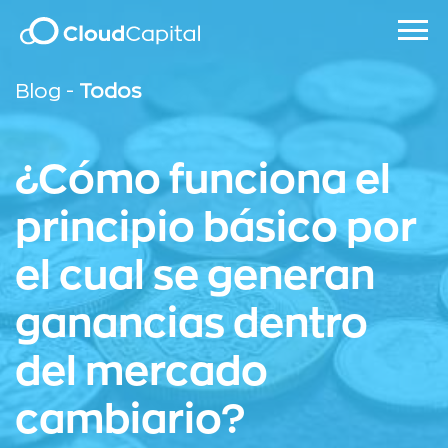
Blog -
Todos
¿Cómo funciona el
principio básico por
el cual se generan
ganancias dentro
del mercado
cambiario?