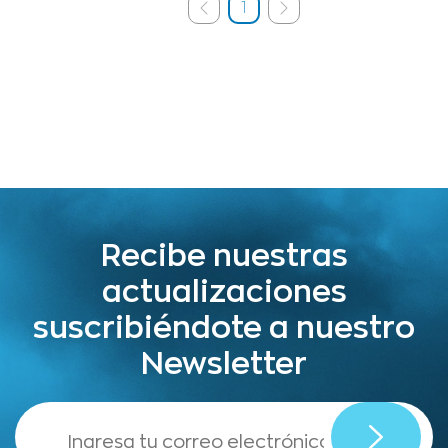
1
Recibe nuestras
actualizaciones
suscribiéndote a nuestro
Newsletter
,