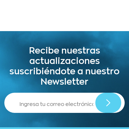
Recibe nuestras
actualizaciones
suscribiéndote a nuestro
Newsletter
,