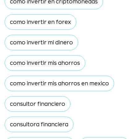
como invertir en criptomonedas
como invertir en forex
como invertir mi dinero
como invertir mis ahorros
como invertir mis ahorros en mexico
consultor financiero
consultora financiera