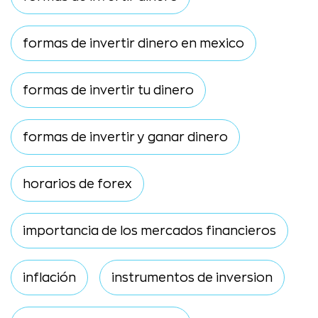
formas de invertir dinero en mexico
formas de invertir tu dinero
formas de invertir y ganar dinero
horarios de forex
importancia de los mercados financieros
inflación
instrumentos de inversion