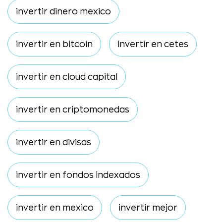
invertir dinero mexico
invertir en bitcoin
invertir en cetes
invertir en cloud capital
invertir en criptomonedas
invertir en divisas
invertir en fondos indexados
invertir en mexico
invertir mejor