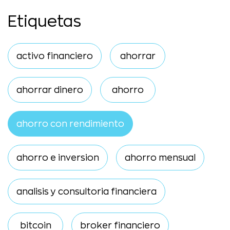
Etiquetas
activo financiero
ahorrar
ahorrar dinero
ahorro
ahorro con rendimiento
ahorro e inversion
ahorro mensual
analisis y consultoria financiera
bitcoin
broker financiero