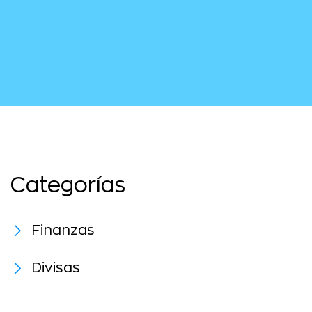
Categorías
Finanzas
Divisas