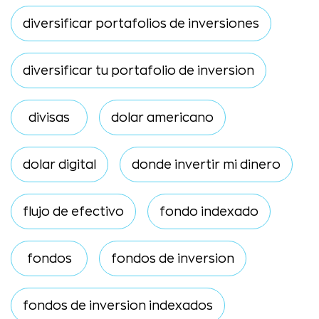
diversificar portafolios de inversiones
diversificar tu portafolio de inversion
divisas
dolar americano
dolar digital
donde invertir mi dinero
flujo de efectivo
fondo indexado
fondos
fondos de inversion
fondos de inversion indexados