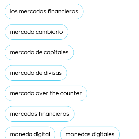
los mercados financieros
mercado cambiario
mercado de capitales
mercado de divisas
mercado over the counter
mercados financieros
moneda digital
monedas digitales