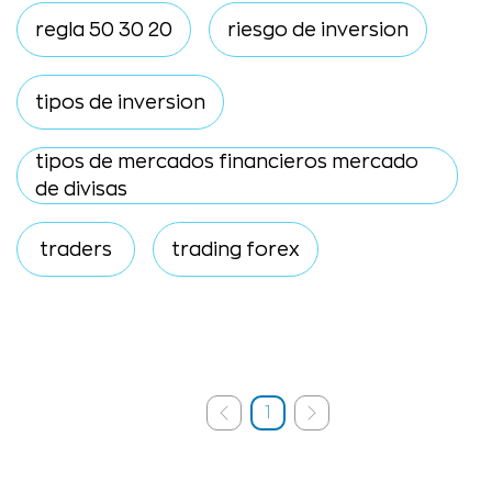
regla 50 30 20
riesgo de inversion
tipos de inversion
tipos de mercados financieros mercado
de divisas
traders
trading forex
1