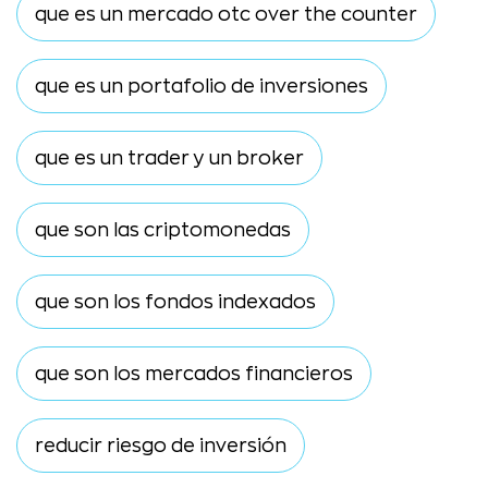
que es un mercado otc over the counter
que es un portafolio de inversiones
que es un trader y un broker
que son las criptomonedas
que son los fondos indexados
que son los mercados financieros
reducir riesgo de inversión