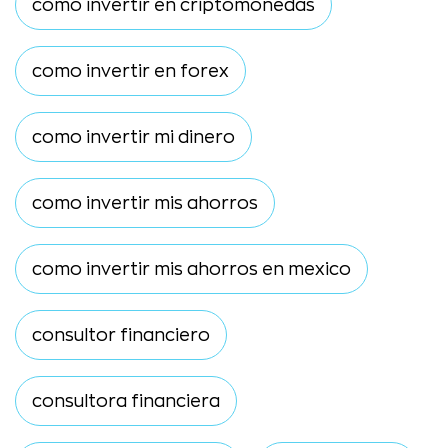
como invertir en criptomonedas
como invertir en forex
como invertir mi dinero
como invertir mis ahorros
como invertir mis ahorros en mexico
consultor financiero
consultora financiera