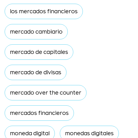
los mercados financieros
mercado cambiario
mercado de capitales
mercado de divisas
mercado over the counter
mercados financieros
moneda digital
monedas digitales