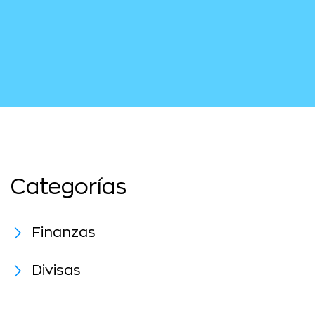
Categorías
Finanzas
Divisas