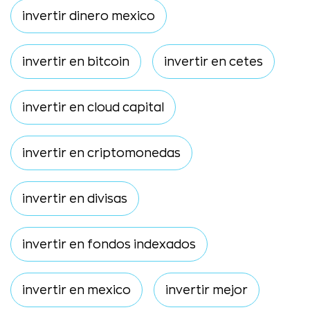
invertir dinero mexico
invertir en bitcoin
invertir en cetes
invertir en cloud capital
invertir en criptomonedas
invertir en divisas
invertir en fondos indexados
invertir en mexico
invertir mejor