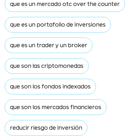
que es un mercado otc over the counter
que es un portafolio de inversiones
que es un trader y un broker
que son las criptomonedas
que son los fondos indexados
que son los mercados financieros
reducir riesgo de inversión