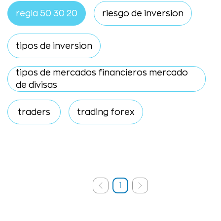
regla 50 30 20
riesgo de inversion
tipos de inversion
tipos de mercados financieros mercado
de divisas
traders
trading forex
1