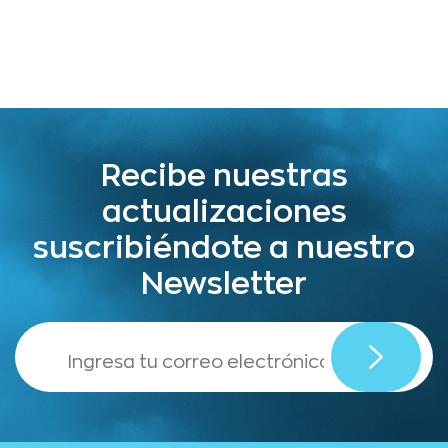
Recibe nuestras
actualizaciones
suscribiéndote a nuestro
Newsletter
,