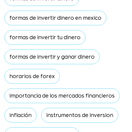
formas de invertir dinero en mexico
formas de invertir tu dinero
formas de invertir y ganar dinero
horarios de forex
importancia de los mercados financieros
inflación
instrumentos de inversion