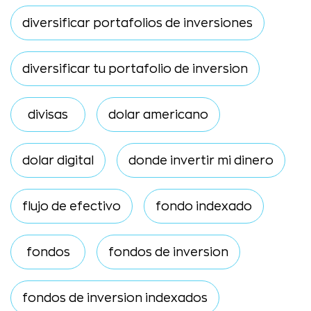
diversificar portafolios de inversiones
diversificar tu portafolio de inversion
divisas
dolar americano
dolar digital
donde invertir mi dinero
flujo de efectivo
fondo indexado
fondos
fondos de inversion
fondos de inversion indexados