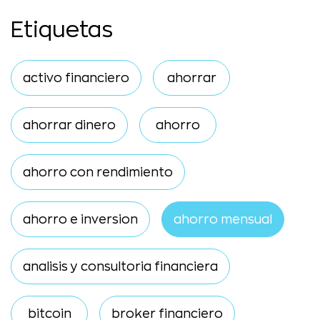
Etiquetas
activo financiero
ahorrar
ahorrar dinero
ahorro
ahorro con rendimiento
ahorro e inversion
ahorro mensual
analisis y consultoria financiera
bitcoin
broker financiero