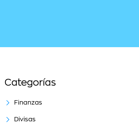
Categorías
Finanzas
Divisas