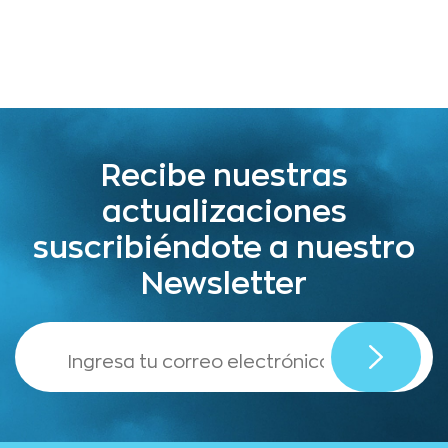
Recibe nuestras
actualizaciones
suscribiéndote a nuestro
Newsletter
,