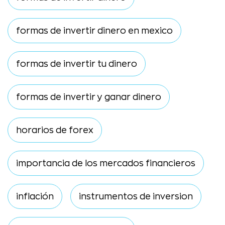
formas de invertir dinero en mexico
formas de invertir tu dinero
formas de invertir y ganar dinero
horarios de forex
importancia de los mercados financieros
inflación
instrumentos de inversion