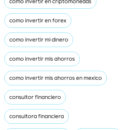
como invertir en criptomonedas
como invertir en forex
como invertir mi dinero
como invertir mis ahorros
como invertir mis ahorros en mexico
consultor financiero
consultora financiera