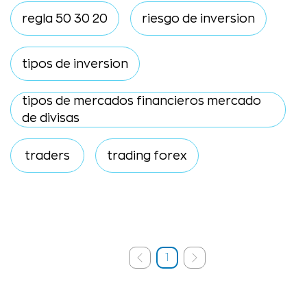
regla 50 30 20
riesgo de inversion
tipos de inversion
tipos de mercados financieros mercado
de divisas
traders
trading forex
1