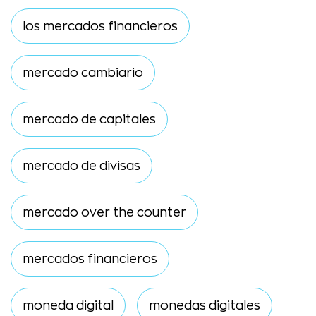
los mercados financieros
mercado cambiario
mercado de capitales
mercado de divisas
mercado over the counter
mercados financieros
moneda digital
monedas digitales