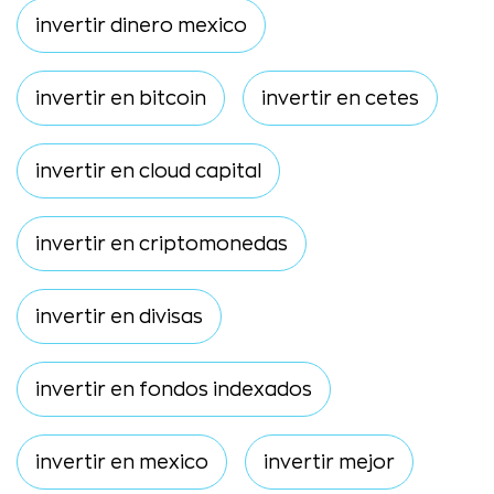
invertir dinero mexico
invertir en bitcoin
invertir en cetes
invertir en cloud capital
invertir en criptomonedas
invertir en divisas
invertir en fondos indexados
invertir en mexico
invertir mejor