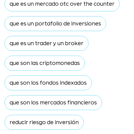
que es un mercado otc over the counter
que es un portafolio de inversiones
que es un trader y un broker
que son las criptomonedas
que son los fondos indexados
que son los mercados financieros
reducir riesgo de inversión