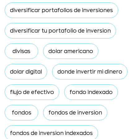
diversificar portafolios de inversiones
diversificar tu portafolio de inversion
divisas
dolar americano
dolar digital
donde invertir mi dinero
flujo de efectivo
fondo indexado
fondos
fondos de inversion
fondos de inversion indexados