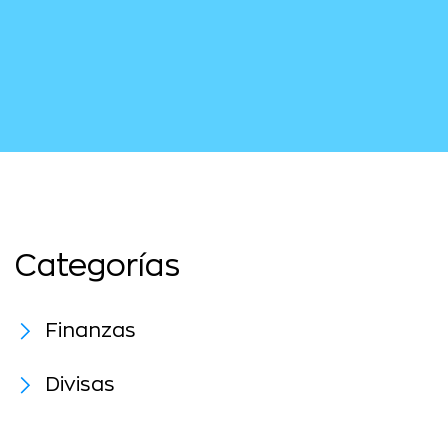
Categorías
Finanzas
Divisas