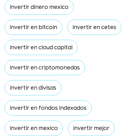
invertir dinero mexico
invertir en bitcoin
invertir en cetes
invertir en cloud capital
invertir en criptomonedas
invertir en divisas
invertir en fondos indexados
invertir en mexico
invertir mejor