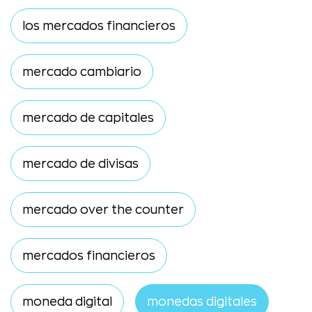
los mercados financieros
mercado cambiario
mercado de capitales
mercado de divisas
mercado over the counter
mercados financieros
moneda digital
monedas digitales