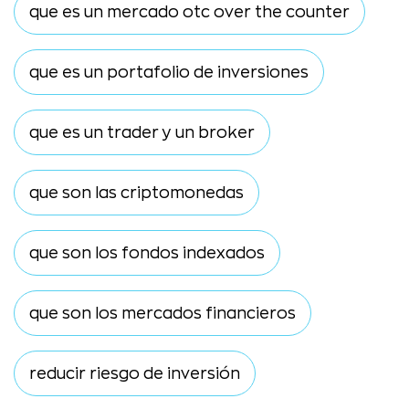
que es un mercado otc over the counter
que es un portafolio de inversiones
que es un trader y un broker
que son las criptomonedas
que son los fondos indexados
que son los mercados financieros
reducir riesgo de inversión