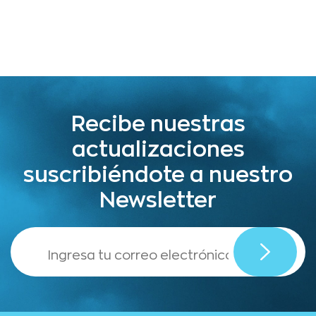
Recibe nuestras
actualizaciones
suscribiéndote a nuestro
Newsletter
,