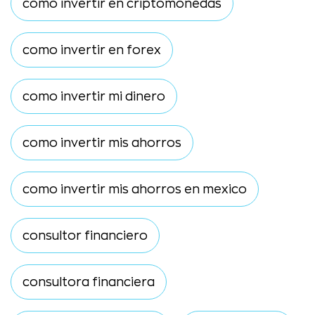
como invertir en criptomonedas
como invertir en forex
como invertir mi dinero
como invertir mis ahorros
como invertir mis ahorros en mexico
consultor financiero
consultora financiera