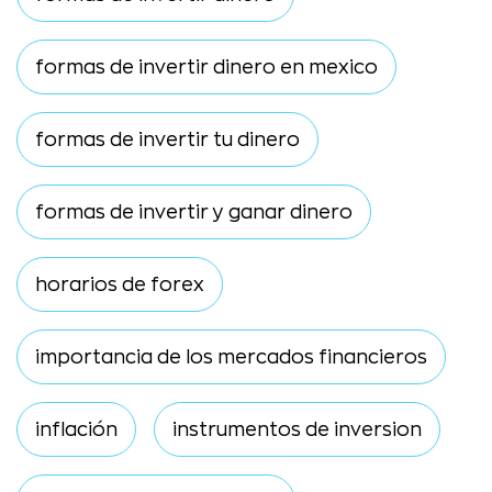
formas de invertir dinero en mexico
formas de invertir tu dinero
formas de invertir y ganar dinero
horarios de forex
importancia de los mercados financieros
inflación
instrumentos de inversion