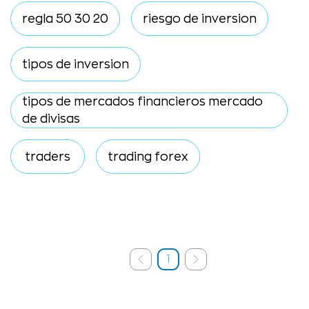
regla 50 30 20
riesgo de inversion
tipos de inversion
tipos de mercados financieros mercado
de divisas
traders
trading forex
1