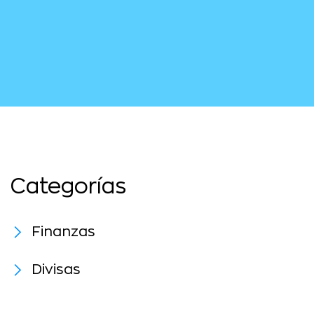
Categorías
Finanzas
Divisas