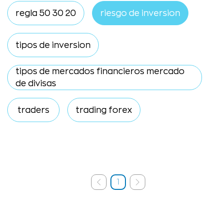
regla 50 30 20
riesgo de inversion
tipos de inversion
tipos de mercados financieros mercado
de divisas
traders
trading forex
1