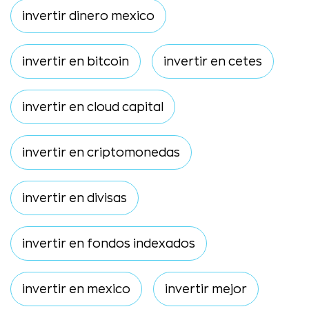
invertir dinero mexico
invertir en bitcoin
invertir en cetes
invertir en cloud capital
invertir en criptomonedas
invertir en divisas
invertir en fondos indexados
invertir en mexico
invertir mejor