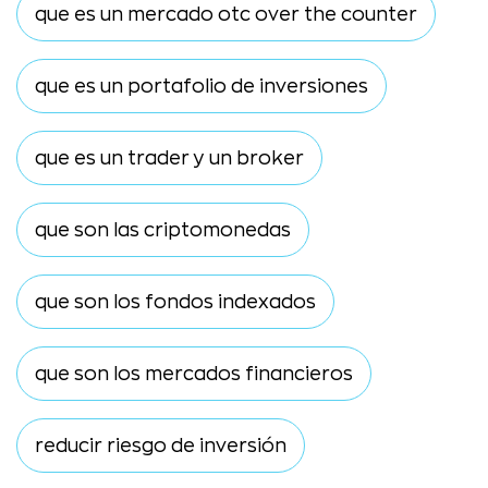
que es un mercado otc over the counter
que es un portafolio de inversiones
que es un trader y un broker
que son las criptomonedas
que son los fondos indexados
que son los mercados financieros
reducir riesgo de inversión