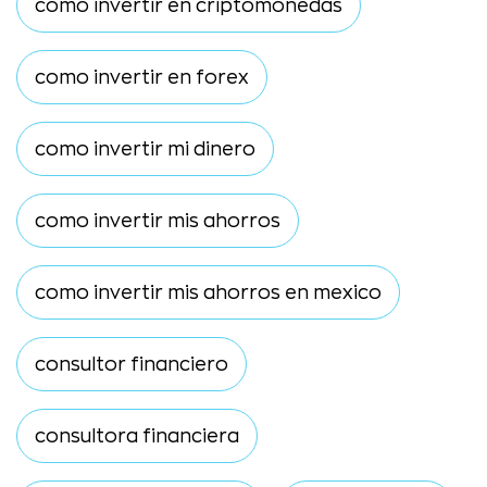
como invertir en criptomonedas
como invertir en forex
como invertir mi dinero
como invertir mis ahorros
como invertir mis ahorros en mexico
consultor financiero
consultora financiera