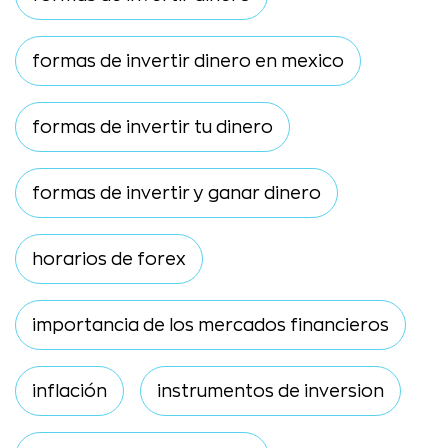
formas de invertir dinero en mexico
formas de invertir tu dinero
formas de invertir y ganar dinero
horarios de forex
importancia de los mercados financieros
inflación
instrumentos de inversion