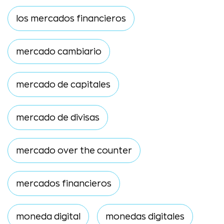
los mercados financieros
mercado cambiario
mercado de capitales
mercado de divisas
mercado over the counter
mercados financieros
moneda digital
monedas digitales