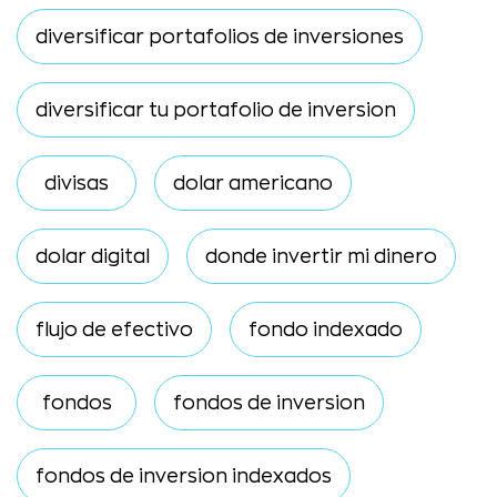
diversificar portafolios de inversiones
diversificar tu portafolio de inversion
divisas
dolar americano
dolar digital
donde invertir mi dinero
flujo de efectivo
fondo indexado
fondos
fondos de inversion
fondos de inversion indexados