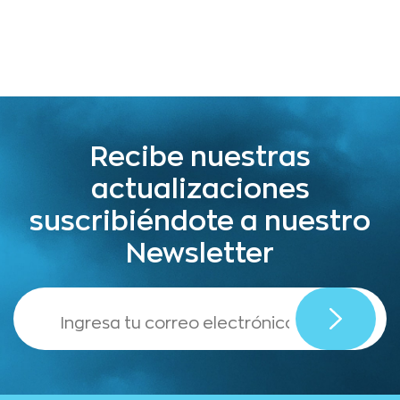
Recibe nuestras
actualizaciones
suscribiéndote a nuestro
Newsletter
,