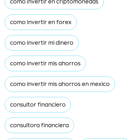
como invertir en criptomonedas
como invertir en forex
como invertir mi dinero
como invertir mis ahorros
como invertir mis ahorros en mexico
consultor financiero
consultora financiera