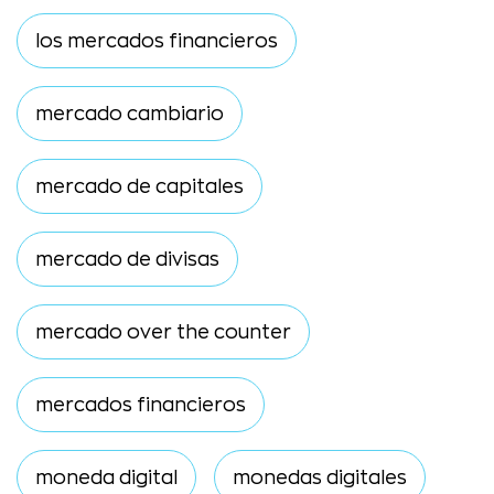
los mercados financieros
mercado cambiario
mercado de capitales
mercado de divisas
mercado over the counter
mercados financieros
moneda digital
monedas digitales