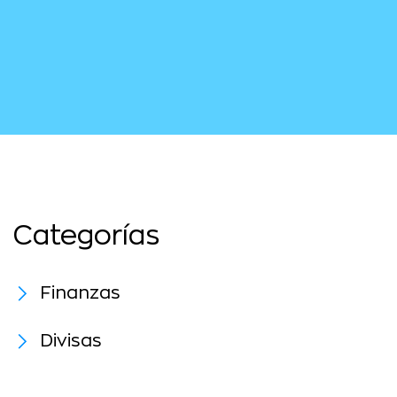
Categorías
Finanzas
Divisas