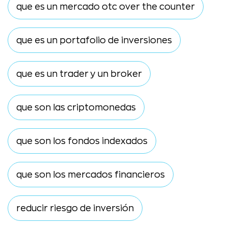
que es un mercado otc over the counter
que es un portafolio de inversiones
que es un trader y un broker
que son las criptomonedas
que son los fondos indexados
que son los mercados financieros
reducir riesgo de inversión