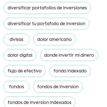
diversificar portafolios de inversiones
diversificar tu portafolio de inversion
divisas
dolar americano
dolar digital
donde invertir mi dinero
flujo de efectivo
fondo indexado
fondos
fondos de inversion
fondos de inversion indexados