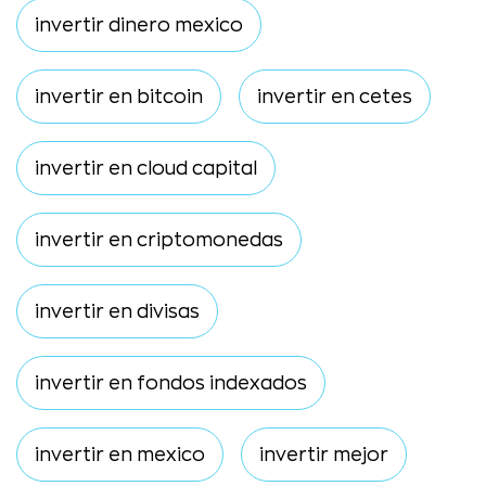
invertir dinero mexico
invertir en bitcoin
invertir en cetes
invertir en cloud capital
invertir en criptomonedas
invertir en divisas
invertir en fondos indexados
invertir en mexico
invertir mejor