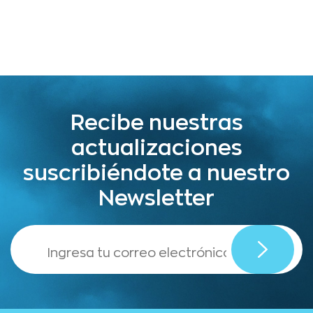
Recibe nuestras
actualizaciones
suscribiéndote a nuestro
Newsletter
,