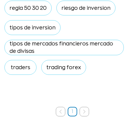
regla 50 30 20
riesgo de inversion
tipos de inversion
tipos de mercados financieros mercado
de divisas
traders
trading forex
1