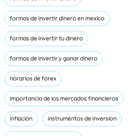
formas de invertir dinero en mexico
formas de invertir tu dinero
formas de invertir y ganar dinero
horarios de forex
importancia de los mercados financieros
inflación
instrumentos de inversion