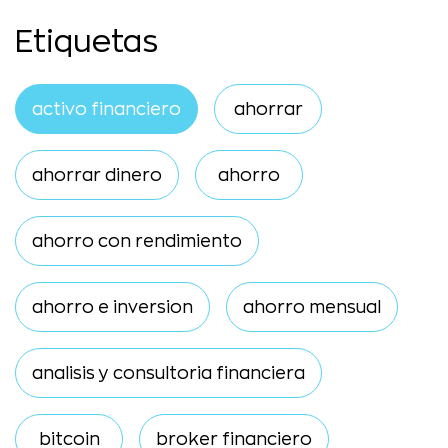
Etiquetas
activo financiero
ahorrar
ahorrar dinero
ahorro
ahorro con rendimiento
ahorro e inversion
ahorro mensual
analisis y consultoria financiera
bitcoin
broker financiero