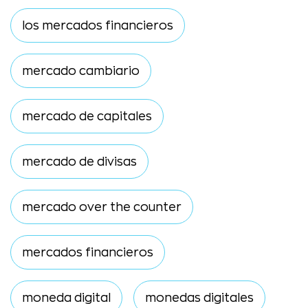
los mercados financieros
mercado cambiario
mercado de capitales
mercado de divisas
mercado over the counter
mercados financieros
moneda digital
monedas digitales