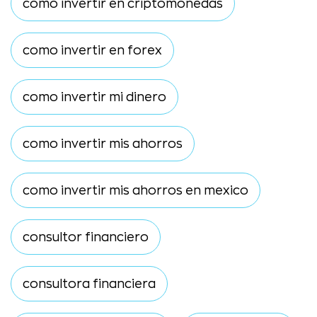
como invertir en criptomonedas
como invertir en forex
como invertir mi dinero
como invertir mis ahorros
como invertir mis ahorros en mexico
consultor financiero
consultora financiera