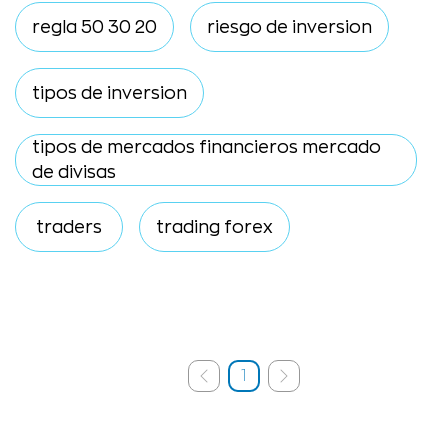
regla 50 30 20
riesgo de inversion
tipos de inversion
tipos de mercados financieros mercado
de divisas
traders
trading forex
1