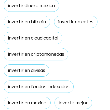
invertir dinero mexico
invertir en bitcoin
invertir en cetes
invertir en cloud capital
invertir en criptomonedas
invertir en divisas
invertir en fondos indexados
invertir en mexico
invertir mejor