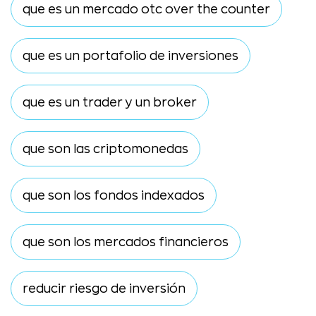
que es un mercado otc over the counter
que es un portafolio de inversiones
que es un trader y un broker
que son las criptomonedas
que son los fondos indexados
que son los mercados financieros
reducir riesgo de inversión