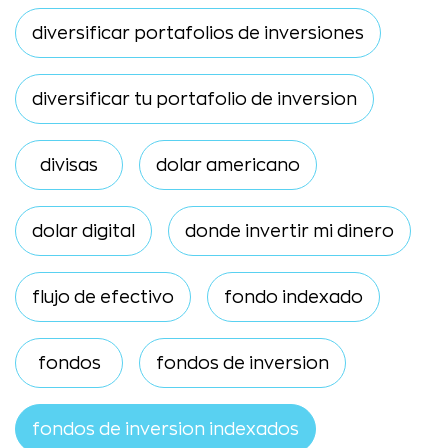
diversificar portafolios de inversiones
diversificar tu portafolio de inversion
divisas
dolar americano
dolar digital
donde invertir mi dinero
flujo de efectivo
fondo indexado
fondos
fondos de inversion
fondos de inversion indexados