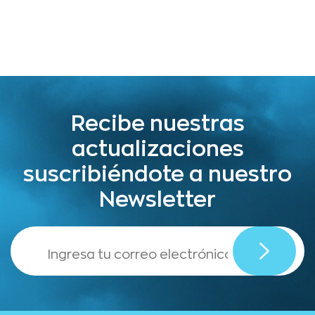
Recibe nuestras
actualizaciones
suscribiéndote a nuestro
Newsletter
,