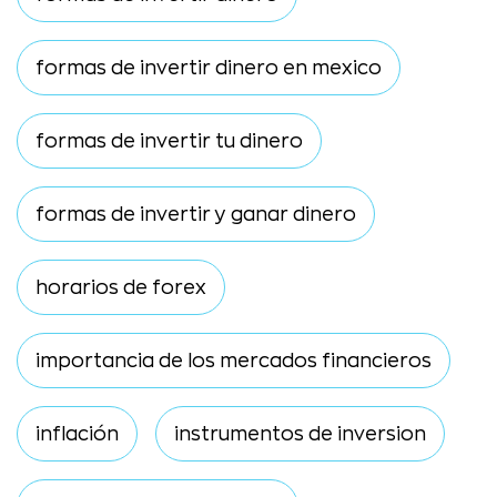
formas de invertir dinero en mexico
formas de invertir tu dinero
formas de invertir y ganar dinero
horarios de forex
importancia de los mercados financieros
inflación
instrumentos de inversion