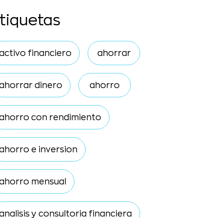
tiquetas
activo financiero
ahorrar
ahorrar dinero
ahorro
ahorro con rendimiento
ahorro e inversion
ahorro mensual
analisis y consultoria financiera