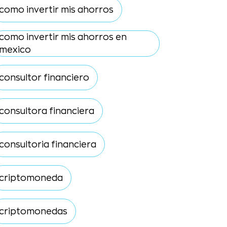
como invertir mis ahorros
como invertir mis ahorros en
mexico
consultor financiero
consultora financiera
consultoria financiera
criptomoneda
criptomonedas