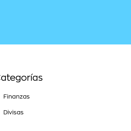
ategorías
Finanzas
Divisas