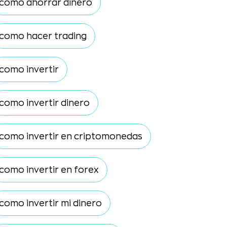
como ahorrar dinero
como hacer trading
como invertir
como invertir dinero
como invertir en criptomonedas
como invertir en forex
como invertir mi dinero