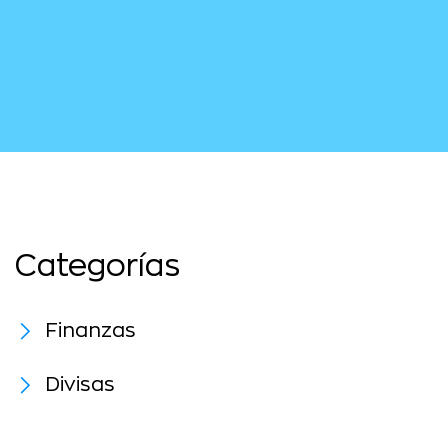
Categorías
Finanzas
Divisas