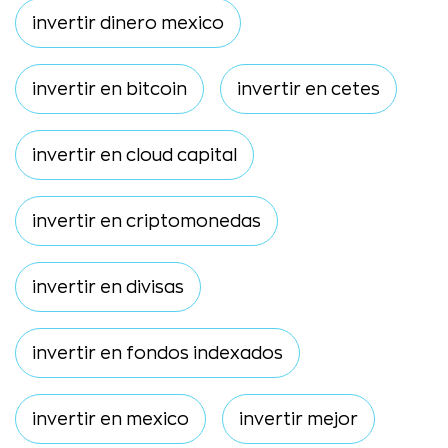
invertir dinero mexico
invertir en bitcoin
invertir en cetes
invertir en cloud capital
invertir en criptomonedas
invertir en divisas
invertir en fondos indexados
invertir en mexico
invertir mejor