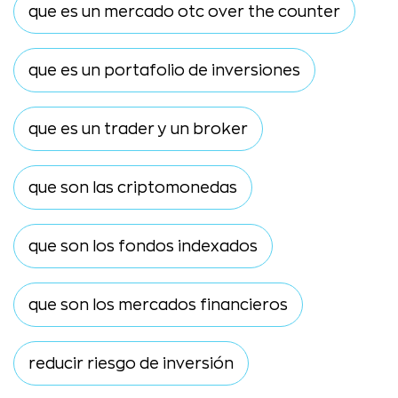
que es un mercado otc over the counter
que es un portafolio de inversiones
que es un trader y un broker
que son las criptomonedas
que son los fondos indexados
que son los mercados financieros
reducir riesgo de inversión