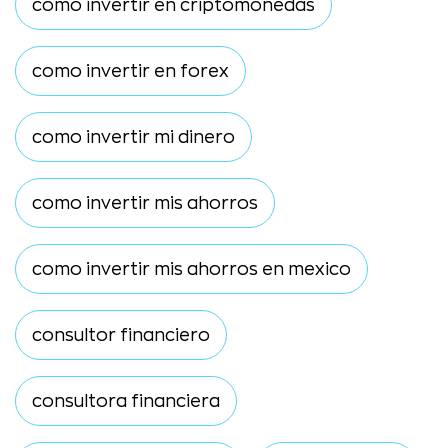
como invertir en criptomonedas
como invertir en forex
como invertir mi dinero
como invertir mis ahorros
como invertir mis ahorros en mexico
consultor financiero
consultora financiera