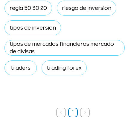
regla 50 30 20
riesgo de inversion
tipos de inversion
tipos de mercados financieros mercado
de divisas
traders
trading forex
1