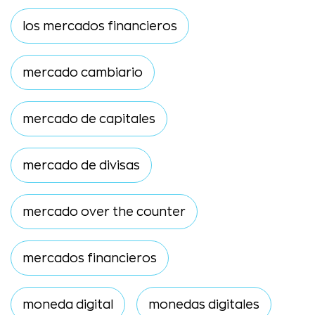
los mercados financieros
mercado cambiario
mercado de capitales
mercado de divisas
mercado over the counter
mercados financieros
moneda digital
monedas digitales