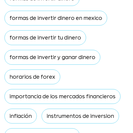
formas de invertir dinero en mexico
formas de invertir tu dinero
formas de invertir y ganar dinero
horarios de forex
importancia de los mercados financieros
inflación
instrumentos de inversion