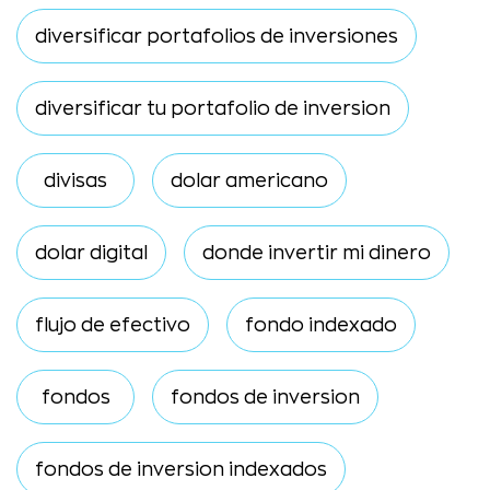
diversificar portafolios de inversiones
diversificar tu portafolio de inversion
divisas
dolar americano
dolar digital
donde invertir mi dinero
flujo de efectivo
fondo indexado
fondos
fondos de inversion
fondos de inversion indexados