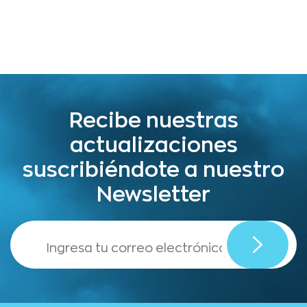
Recibe nuestras
actualizaciones
suscribiéndote a nuestro
Newsletter
,