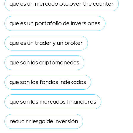
que es un mercado otc over the counter
que es un portafolio de inversiones
que es un trader y un broker
que son las criptomonedas
que son los fondos indexados
que son los mercados financieros
reducir riesgo de inversión