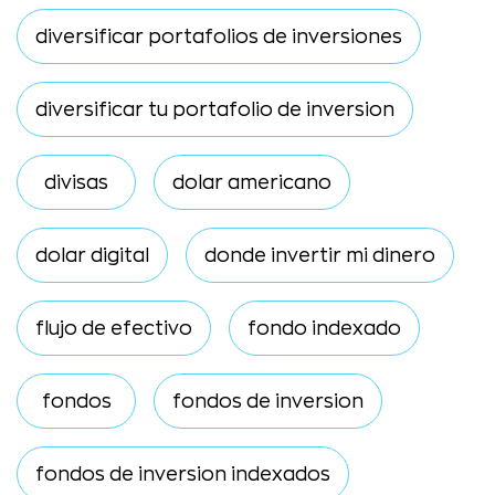
diversificar portafolios de inversiones
diversificar tu portafolio de inversion
divisas
dolar americano
dolar digital
donde invertir mi dinero
flujo de efectivo
fondo indexado
fondos
fondos de inversion
fondos de inversion indexados