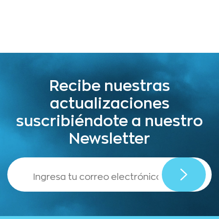
Recibe nuestras
actualizaciones
suscribiéndote a nuestro
Newsletter
,