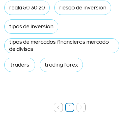
regla 50 30 20
riesgo de inversion
tipos de inversion
tipos de mercados financieros mercado
de divisas
traders
trading forex
1