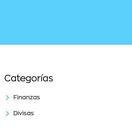
Categorías
Finanzas
Divisas