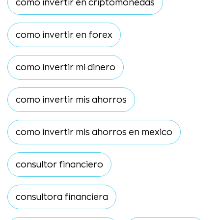
como invertir en criptomonedas
como invertir en forex
como invertir mi dinero
como invertir mis ahorros
como invertir mis ahorros en mexico
consultor financiero
consultora financiera