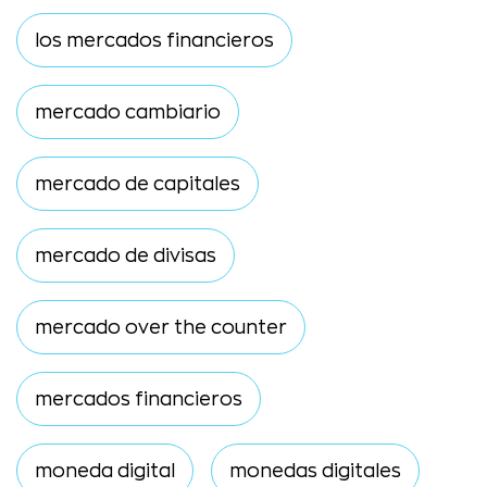
los mercados financieros
mercado cambiario
mercado de capitales
mercado de divisas
mercado over the counter
mercados financieros
moneda digital
monedas digitales