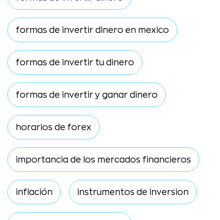
formas de invertir dinero en mexico
formas de invertir tu dinero
formas de invertir y ganar dinero
horarios de forex
importancia de los mercados financieros
inflación
instrumentos de inversion