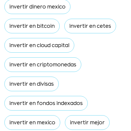
invertir dinero mexico
invertir en bitcoin
invertir en cetes
invertir en cloud capital
invertir en criptomonedas
invertir en divisas
invertir en fondos indexados
invertir en mexico
invertir mejor