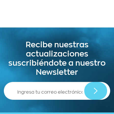
Recibe nuestras
actualizaciones
suscribiéndote a nuestro
Newsletter
,