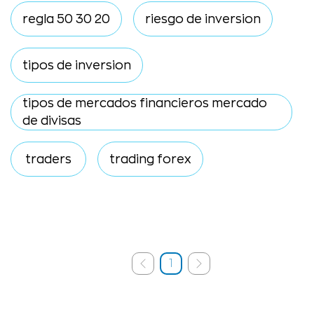
regla 50 30 20
riesgo de inversion
tipos de inversion
tipos de mercados financieros mercado
de divisas
traders
trading forex
1