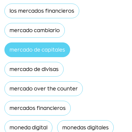
los mercados financieros
mercado cambiario
mercado de capitales
mercado de divisas
mercado over the counter
mercados financieros
moneda digital
monedas digitales