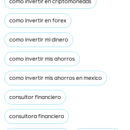
como invertir en criptomonedas
como invertir en forex
como invertir mi dinero
como invertir mis ahorros
como invertir mis ahorros en mexico
consultor financiero
consultora financiera