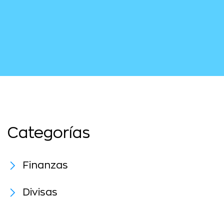
Categorías
Finanzas
Divisas