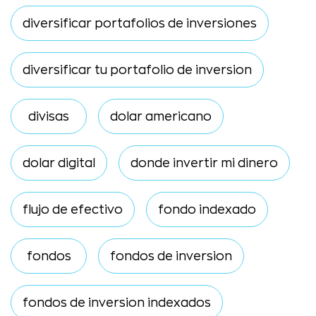
diversificar portafolios de inversiones
diversificar tu portafolio de inversion
divisas
dolar americano
dolar digital
donde invertir mi dinero
flujo de efectivo
fondo indexado
fondos
fondos de inversion
fondos de inversion indexados