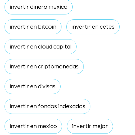
invertir dinero mexico
invertir en bitcoin
invertir en cetes
invertir en cloud capital
invertir en criptomonedas
invertir en divisas
invertir en fondos indexados
invertir en mexico
invertir mejor