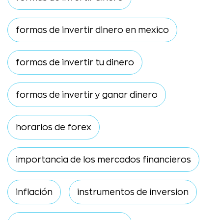
formas de invertir dinero en mexico
formas de invertir tu dinero
formas de invertir y ganar dinero
horarios de forex
importancia de los mercados financieros
inflación
instrumentos de inversion