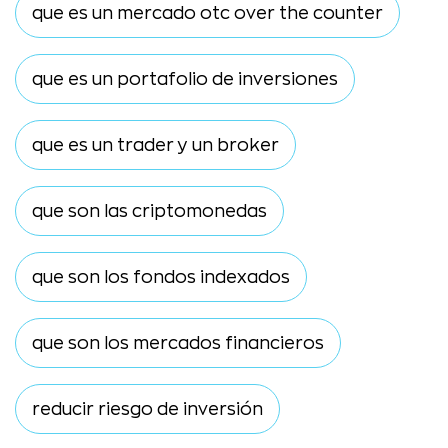
que es un mercado otc over the counter
que es un portafolio de inversiones
que es un trader y un broker
que son las criptomonedas
que son los fondos indexados
que son los mercados financieros
reducir riesgo de inversión