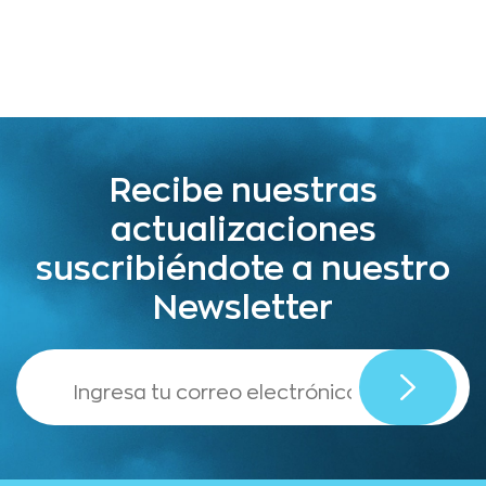
Recibe nuestras
actualizaciones
suscribiéndote a nuestro
Newsletter
,