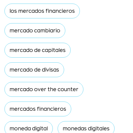
los mercados financieros
mercado cambiario
mercado de capitales
mercado de divisas
mercado over the counter
mercados financieros
moneda digital
monedas digitales