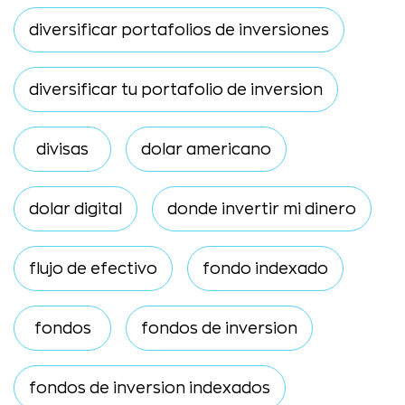
diversificar portafolios de inversiones
diversificar tu portafolio de inversion
divisas
dolar americano
dolar digital
donde invertir mi dinero
flujo de efectivo
fondo indexado
fondos
fondos de inversion
fondos de inversion indexados