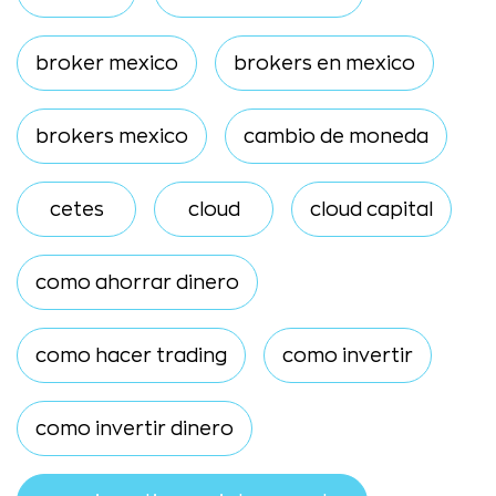
broker mexico
brokers en mexico
brokers mexico
cambio de moneda
cetes
cloud
cloud capital
como ahorrar dinero
como hacer trading
como invertir
como invertir dinero