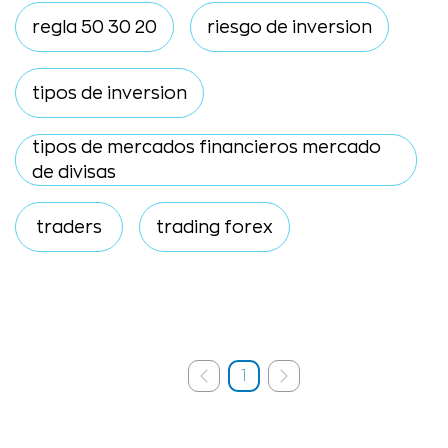
regla 50 30 20
riesgo de inversion
tipos de inversion
tipos de mercados financieros mercado
de divisas
traders
trading forex
1