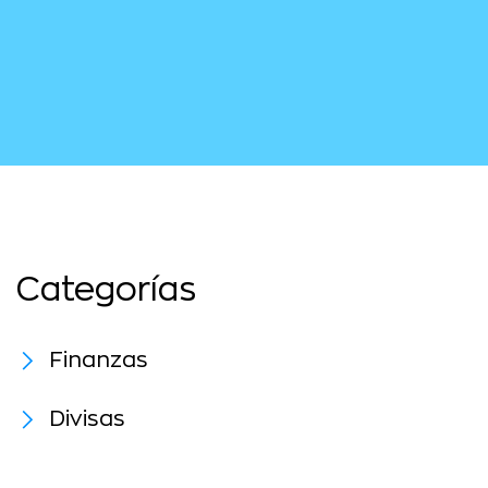
Categorías
Finanzas
Divisas