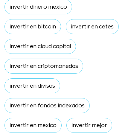
invertir dinero mexico
invertir en bitcoin
invertir en cetes
invertir en cloud capital
invertir en criptomonedas
invertir en divisas
invertir en fondos indexados
invertir en mexico
invertir mejor