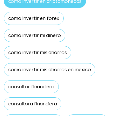
como invertir en criptomonedas
como invertir en forex
como invertir mi dinero
como invertir mis ahorros
como invertir mis ahorros en mexico
consultor financiero
consultora financiera