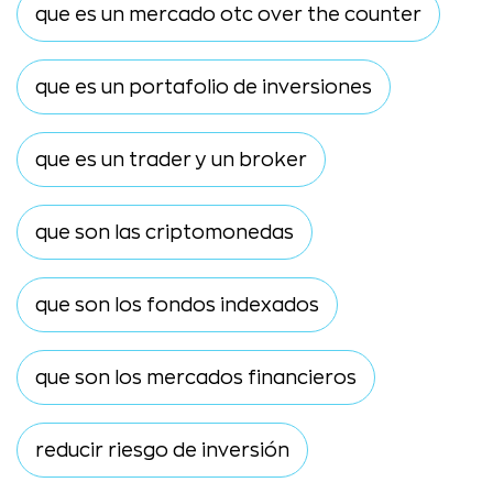
que es un mercado otc over the counter
que es un portafolio de inversiones
que es un trader y un broker
que son las criptomonedas
que son los fondos indexados
que son los mercados financieros
reducir riesgo de inversión