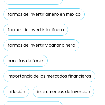
formas de invertir dinero en mexico
formas de invertir tu dinero
formas de invertir y ganar dinero
horarios de forex
importancia de los mercados financieros
inflación
instrumentos de inversion