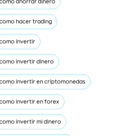
como ahorrar dinero
como hacer trading
como invertir
como invertir dinero
como invertir en criptomonedas
como invertir en forex
como invertir mi dinero