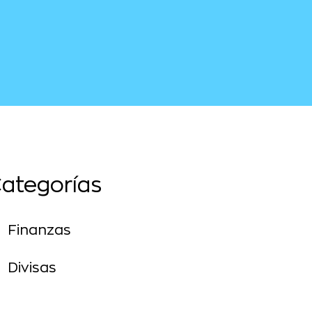
ategorías
Finanzas
Divisas