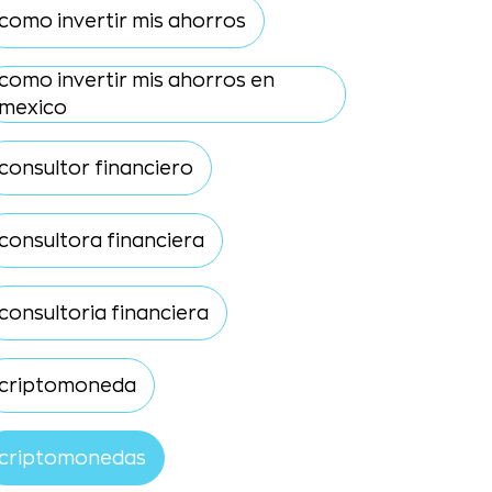
como invertir mis ahorros
como invertir mis ahorros en
mexico
consultor financiero
consultora financiera
consultoria financiera
criptomoneda
criptomonedas