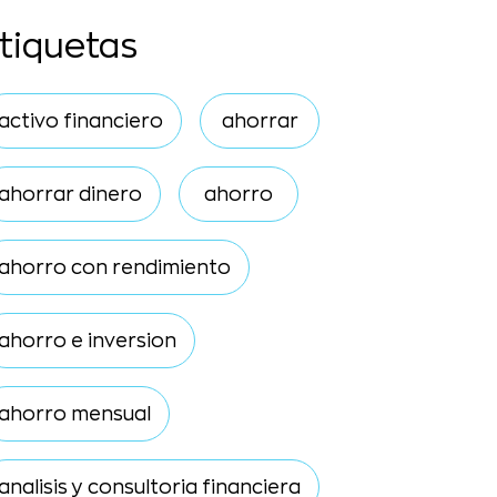
tiquetas
activo financiero
ahorrar
ahorrar dinero
ahorro
ahorro con rendimiento
ahorro e inversion
ahorro mensual
analisis y consultoria financiera