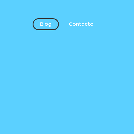
Blog
Contacto