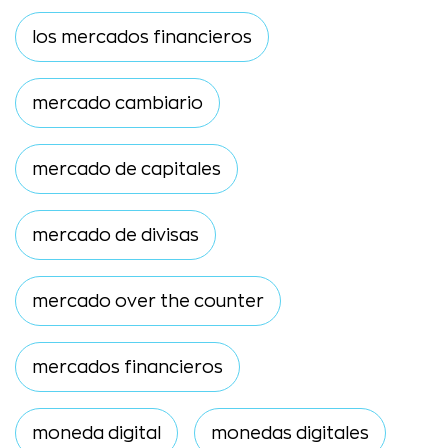
los mercados financieros
mercado cambiario
mercado de capitales
mercado de divisas
mercado over the counter
mercados financieros
moneda digital
monedas digitales