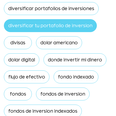
diversificar portafolios de inversiones
diversificar tu portafolio de inversion
divisas
dolar americano
dolar digital
donde invertir mi dinero
flujo de efectivo
fondo indexado
fondos
fondos de inversion
fondos de inversion indexados