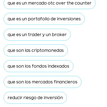
que es un mercado otc over the counter
que es un portafolio de inversiones
que es un trader y un broker
que son las criptomonedas
que son los fondos indexados
que son los mercados financieros
reducir riesgo de inversión