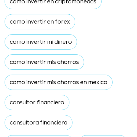
como invertir en criptomonedas
como invertir en forex
como invertir mi dinero
como invertir mis ahorros
como invertir mis ahorros en mexico
consultor financiero
consultora financiera