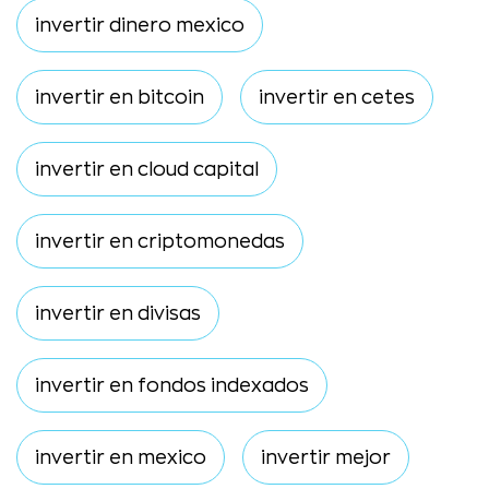
invertir dinero mexico
invertir en bitcoin
invertir en cetes
invertir en cloud capital
invertir en criptomonedas
invertir en divisas
invertir en fondos indexados
invertir en mexico
invertir mejor