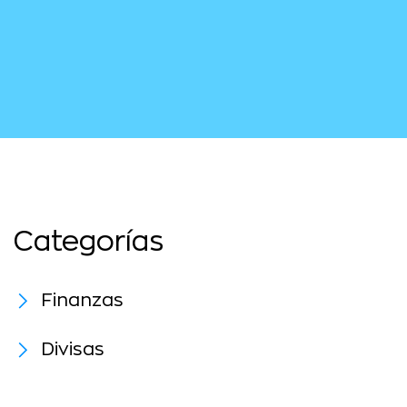
Categorías
Finanzas
Divisas