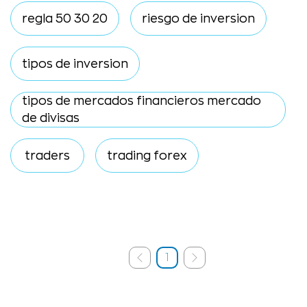
regla 50 30 20
riesgo de inversion
tipos de inversion
tipos de mercados financieros mercado
de divisas
traders
trading forex
1