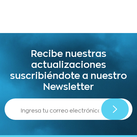
Recibe nuestras
actualizaciones
suscribiéndote a nuestro
Newsletter
,