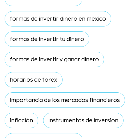
formas de invertir dinero en mexico
formas de invertir tu dinero
formas de invertir y ganar dinero
horarios de forex
importancia de los mercados financieros
inflación
instrumentos de inversion