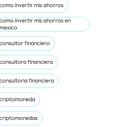
como invertir mis ahorros
como invertir mis ahorros en
mexico
consultor financiero
consultora financiera
consultoria financiera
criptomoneda
criptomonedas