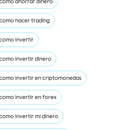
como ahorrar dinero
como hacer trading
como invertir
como invertir dinero
como invertir en criptomonedas
como invertir en forex
como invertir mi dinero