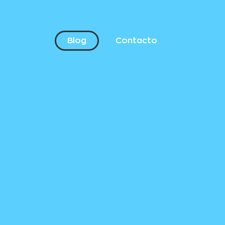
Blog
Contacto