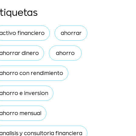
tiquetas
activo financiero
ahorrar
ahorrar dinero
ahorro
ahorro con rendimiento
ahorro e inversion
ahorro mensual
analisis y consultoria financiera