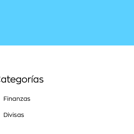
ategorías
Finanzas
Divisas