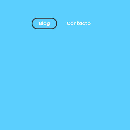
Blog
Contacto