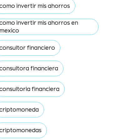
como invertir mis ahorros
como invertir mis ahorros en
mexico
consultor financiero
consultora financiera
consultoria financiera
criptomoneda
criptomonedas