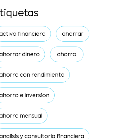
tiquetas
activo financiero
ahorrar
ahorrar dinero
ahorro
ahorro con rendimiento
ahorro e inversion
ahorro mensual
analisis y consultoria financiera