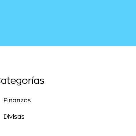
ategorías
Finanzas
Divisas