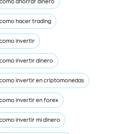
como ahorrar dinero
como hacer trading
como invertir
como invertir dinero
como invertir en criptomonedas
como invertir en forex
como invertir mi dinero